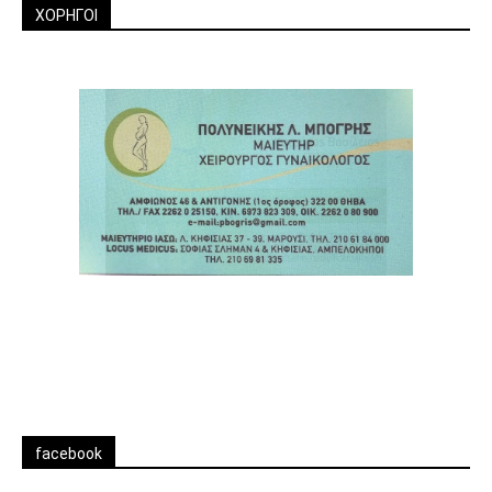
ΧΟΡΗΓΟΙ
facebook