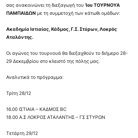
σας ανακοινώνει τη διεξαγωγή του
1ου ΤΟΥΡΝΟΥΑ
ΠΑΜΠΑΙΔΩΝ
με τη συμμετοχή των κάτωθι ομάδων:
Ακαδημία Ιστιαίας, Κάδμος, Γ.Σ. Στύρων, Λοκρός
Αταλάντης.
Οι αγώνες του τουρνουά θα διεξαχθούν το διήμερο 28-
29 Δεκεμβρίου στο κλειστό της πόλης μας.
Αναλυτικά το πρόγραμμα:
Τρίτη 28/12
16.00 ΙΣΤΙΑΙΑ – ΚΑΔΜΟΣ BC
18.00 Α.Σ ΛΟΚΡΟΣ ΑΤΑΛΑΝΤΗΣ – ΓΣ ΣΤΥΡΩΝ
Τετάρτη 29/12