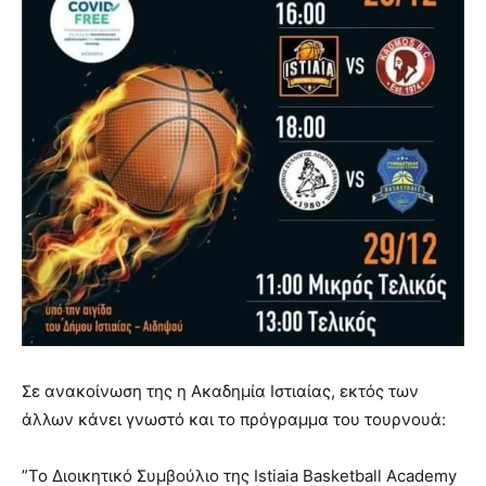
Σε ανακοίνωση της η Ακαδημία Ιστιαίας, εκτός των
άλλων κάνει γνωστό και το πρόγραμμα του τουρνουά:
”Το Διοικητικό Συμβούλιο της Ιstiaia Basketball Academy