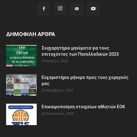
ΔΗΜΟΦΙΛΗ ΑΡΘΡΑ
Συγχαρητήριο μηνύματα για τους
επιτυχόντες των Πανελλαδικών 2023
29 Ιουλίου, 2023
Ευχαριστήριο μήνυμα προς τους χορηγούς
μας.
26 Νοεμβρίου, 2021
Eπικαιροποίηση στοιχείων αθλητών ΕΟΚ
22 Αυγούστου, 2025