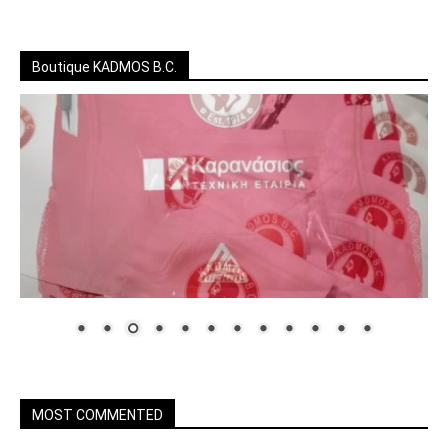
Boutique KADMOS B.C.
MOST COMMENTED