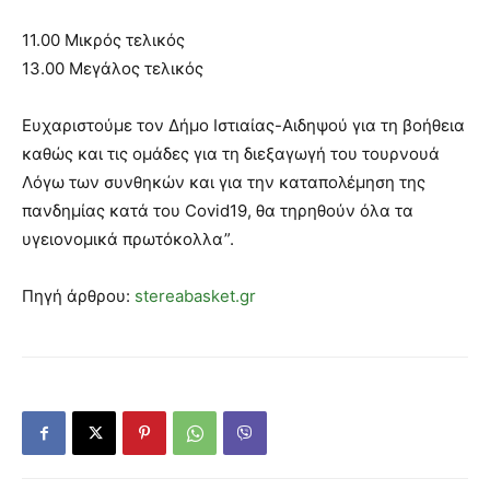
11.00 Μικρός τελικός
13.00 Μεγάλος τελικός
Ευχαριστούμε τον Δήμο Ιστιαίας-Αιδηψού για τη βοήθεια
καθώς και τις ομάδες για τη διεξαγωγή του τουρνουά
Λόγω των συνθηκών και για την καταπολέμηση της
πανδημίας κατά του Covid19, θα τηρηθούν όλα τα
υγειονομικά πρωτόκολλα”.
Πηγή άρθρου:
stereabasket.gr