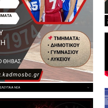
All
ΕΛΕΥΤΑΙΑ NEA