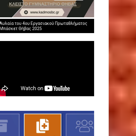
Αυλαία του 4ου Εργασιακού Πρωταθλήματος
Μπάσκετ Θήβας 2025