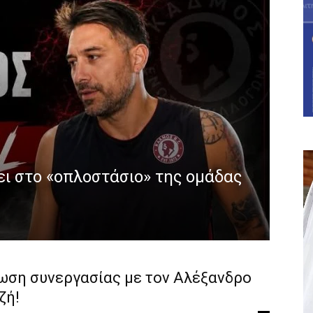
ει στο «οπλοστάσιο» της ομάδας
ωση συνεργασίας με τον Αλέξανδρο
ζή!