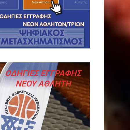
ΚΛΙΚ ΕΔΩ
ΟΔΗΓΙΕΣ ΕΓΓΡΑΦΗΣ
ΝΕΟΥ ΑΘΛΗΤΗ