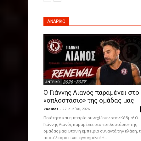
ΑΝΔΡΙΚΟ
ΑΝTΡΙΚΟ
Ο Γιάννης Λιανός παραμένει στο
«οπλοστάσιο» της ομάδας μας!
kadmos
-
27 Ιουλίου, 2026
Ποιότητα και εμπειρία συνεχίζουν στον Κάδμο! Ο
Γιάννης Λιανός παραμένει στο «οπλοστάσιο» της
ομάδας μας! Όταν η εμπειρία συναντά την κλάση, 
αποτέλεσμα είναι εγγυημένο! Η...