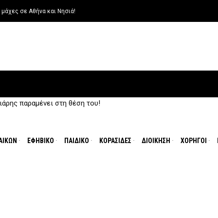
!
ένει στο «οπλοστάσιο» της ομάδας μας!
ΑΙΚΩΝ
ΕΦΗΒΙΚΟ
ΠΑΙΔΙΚΟ
ΚΟΡΑΣΙΔΕΣ
ΔΙΟΙΚΗΣΗ
ΧΟΡΗΓΟΙ