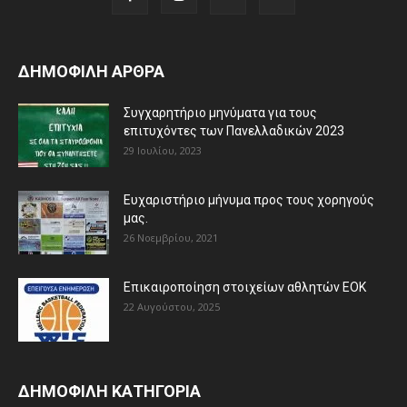
ΔΗΜΟΦΙΛΗ ΑΡΘΡΑ
Συγχαρητήριο μηνύματα για τους
επιτυχόντες των Πανελλαδικών 2023
29 Ιουλίου, 2023
Ευχαριστήριο μήνυμα προς τους χορηγούς
μας.
26 Νοεμβρίου, 2021
Eπικαιροποίηση στοιχείων αθλητών ΕΟΚ
22 Αυγούστου, 2025
ΔΗΜΟΦΙΛΗ ΚΑΤΗΓΟΡΙΑ