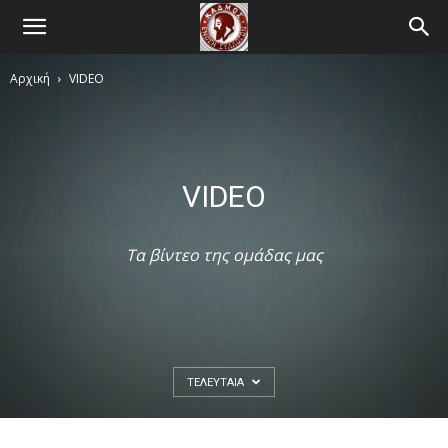
Αρχική
VIDEO
VIDEO
Τα βίντεο της ομάδας μας
ΤΕΛΕΥΤΑΊΑ