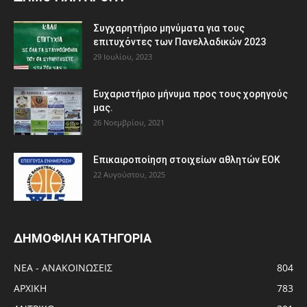
Συγχαρητήριο μηνύματα για τους
επιτυχόντες των Πανελλαδικών 2023
29 Ιουλίου, 2023
Ευχαριστήριο μήνυμα προς τους χορηγούς
μας.
26 Νοεμβρίου, 2021
Eπικαιροποίηση στοιχείων αθλητών ΕΟΚ
22 Αυγούστου, 2025
ΔΗΜΟΦΙΛΗ ΚΑΤΗΓΟΡΙΑ
ΝΕΑ - ΑΝΑΚΟΙΝΩΣΕΙΣ
804
ΑΡΧΙΚΗ
783