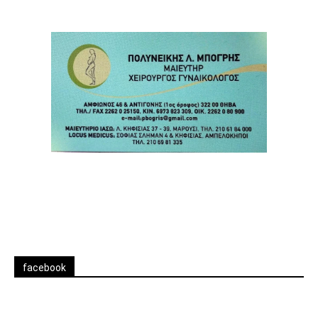
facebook