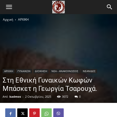
Αρχική
ΑΡΧΙΚΗ
ΑΡΧΙΚΗ
ΓΥΝΑΙΚΩΝ
ΔΙΟΙΚΗΣΗ
ΝΕΑ - ΑΝΑΚΟΙΝΩΣΕΙΣ
ΝΕΑΝΙΔΕΣ
Στη Εθνική Γυναικών Κωφών
Μπάσκετ η Γεωργία Τσαρουχά.
Από
kadmos
-
2 Οκτωβρίου, 2025
3072
0