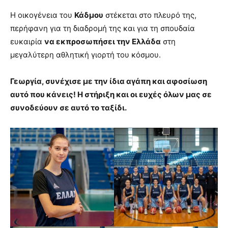
Η οικογένεια του
Κάδμου
στέκεται στο πλευρό της,
περήφανη για τη διαδρομή της και για τη σπουδαία
ευκαιρία
να εκπροσωπήσει την Ελλάδα
στη
μεγαλύτερη αθλητική γιορτή του κόσμου.
Γεωργία, συνέχισε με την ίδια αγάπη και αφοσίωση
αυτό που κάνεις! Η στήριξη και οι ευχές όλων μας σε
συνοδεύουν σε αυτό το ταξίδι.