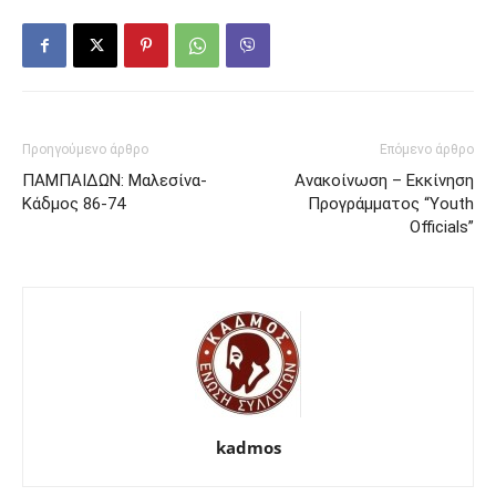
Προηγούμενο άρθρο
Επόμενο άρθρο
ΠΑΜΠΑΙΔΩΝ: Μαλεσίνα-
Ανακοίνωση – Εκκίνηση
Κάδμος 86-74
Προγράμματος “Youth
Officials”
kadmos