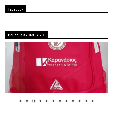
facebook
Boutique KADMOS B.C.