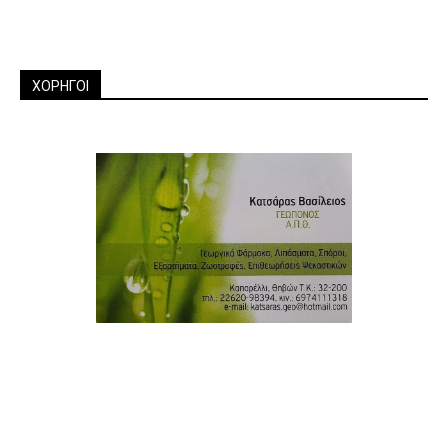
ΧΟΡΗΓΟΙ