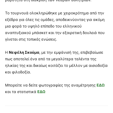
Το τουρνουά ολοκληρώθηκε με χειροκρότημα από την
εξέδρα για όλες τις ομάδες, αποδεικνύοντας για ακόμη
μια φορά το υψηλό επίπεδο του ελληνικού
αναπτυξιακού μπάσκετ και την εξαιρετική δουλειά που
γίνεται στις τοπικές ενώσεις.
Η
Νεφέλη Σκούμα
, με την εμφάνισή της, επιβεβαίωσε
πως αποτελεί ένα από τα μεγαλύτερα ταλέντα της
ηλικίας της και δικαίως κοιτάζει το μέλλον με αισιοδοξία
και φιλοδοξία.
Μπορείτε να δείτε φωτογραφίες της αναμέτρησης
ΕΔΩ
και τα στατιστικά
ΕΔΩ