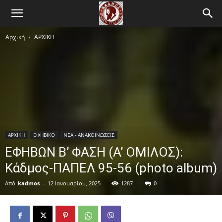
Αρχική
ΑΡΧΙΚΗ
ΑΡΧΙΚΗ
ΕΦΗΒΙΚΟ
ΝΕΑ - ΑΝΑΚΟΙΝΩΣΕΙΣ
ΕΦΗΒΩΝ Β’ ΦΑΣΗ (Α’ ΟΜΙΛΟΣ):
Κάδμος-ΠΑΠΕΛ 95-56 (photo album)
Από
kadmos
-
12 Ιανουαρίου, 2025
1287
0