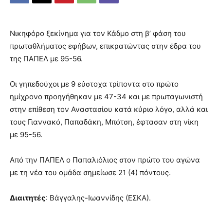
Νικηφόρο ξεκίνημα για τον Κάδμο στη β’ φάση του
πρωταθλήματος εφήβων, επικρατώντας στην έδρα του
της ΠΑΠΕΛ με 95-56.
Οι γηπεδούχοι με 9 εύστοχα τρίποντα στο πρώτο
ημίχρονο προηγήθηκαν με 47-34 και με πρωταγωνιστή
στην επίθεση τον Αναστασίου κατά κύριο λόγο, αλλά και
τους Γιαννακό, Παπαδάκη, Μπότση, έφτασαν στη νίκη
με 95-56.
Από την ΠΑΠΕΛ ο Παπαλιόλιος στον πρώτο του αγώνα
με τη νέα του ομάδα σημείωσε 21 (4) πόντους.
Διαιτητές
: Βάγγαλης-Ιωαννίδης (ΕΣΚΑ).