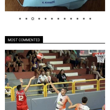
MOST COMMENTED