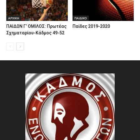
ΑΡΧΙΚΗ
ΠΑΙΔΙΚΟ
ΠΑΙΔΩΝ Γ’ ΟΜΙΛΟΣ: Πρωτέας
Παίδες 2019-2020
Σχηματαρίου-Κάδμος 49-52