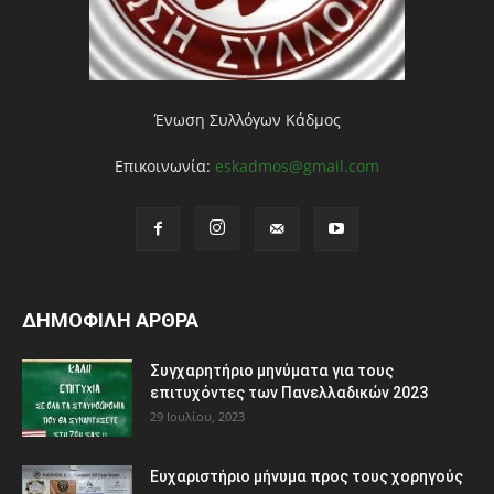
Ένωση Συλλόγων Κάδμος
Επικοινωνία:
eskadmos@gmail.com
ΔΗΜΟΦΙΛΗ ΑΡΘΡΑ
Συγχαρητήριο μηνύματα για τους
επιτυχόντες των Πανελλαδικών 2023
29 Ιουλίου, 2023
Ευχαριστήριο μήνυμα προς τους χορηγούς