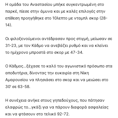
Η ομάδα του Αναστασίου μπήκε συγκεντρωμένη στο
παρκέ, πίεσε στην άμυνα και με καλές επιλογές στην
επίθεση προηγήθηκε στο 10λεπτο με νταμπλ σκορ (28-
14).
Οι φιλοξενούμενοι αντέδρασαν προς στιγμή, μείωσαν σε
31-23, με τον Κάδμο να ανεβάζει ρυθμό και να κλείνει
το ημίχρονο μπροστά στο σκορ με 47-34.
Ο Κάδμος…ξέχασε το καλό του αγωνιστικό πρόσωπο στα
αποδυτήρια, δίνοντας την ευκαιρία στη Νίκη
Αμαρουσίου να πλησιάσει στο σκορ και να μειώσει στο
30′ σε 63-58.
Η συνέχεια ανήκε στους γηπεδούχους, που πάτησαν
ελαφρώς το…γκάζι για να πάρουν διαφορά ασφαλείας
και να φτάσουν στο τελικό 92-72.