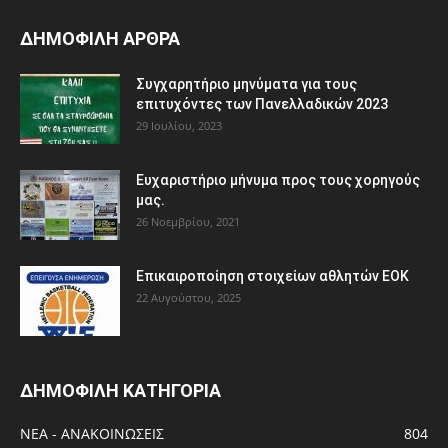
ΔΗΜΟΦΙΛΗ ΑΡΘΡΑ
Συγχαρητήριο μηνύματα για τους
επιτυχόντες των Πανελλαδικών 2023
29 Ιουλίου, 2023
Ευχαριστήριο μήνυμα προς τους χορηγούς
μας.
26 Νοεμβρίου, 2021
Eπικαιροποίηση στοιχείων αθλητών ΕΟΚ
22 Αυγούστου, 2025
ΔΗΜΟΦΙΛΗ ΚΑΤΗΓΟΡΙΑ
ΝΕΑ - ΑΝΑΚΟΙΝΩΣΕΙΣ
804