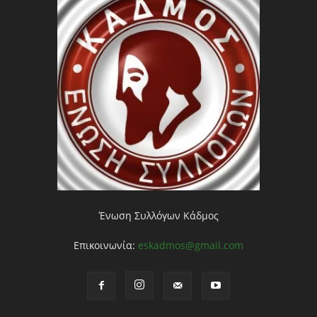
Ένωση Συλλόγων Κάδμος
Επικοινωνία:
eskadmos@gmail.com