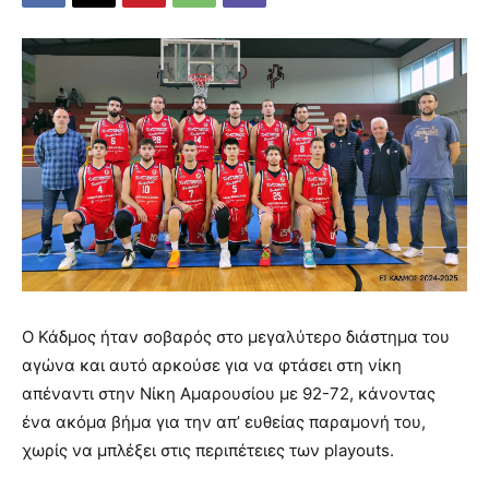
Ο Κάδμος ήταν σοβαρός στο μεγαλύτερο διάστημα του
αγώνα και αυτό αρκούσε για να φτάσει στη νίκη
απέναντι στην Νίκη Αμαρουσίου με 92-72, κάνοντας
ένα ακόμα βήμα για την απ’ ευθείας παραμονή του,
χωρίς να μπλέξει στις περιπέτειες των playouts.