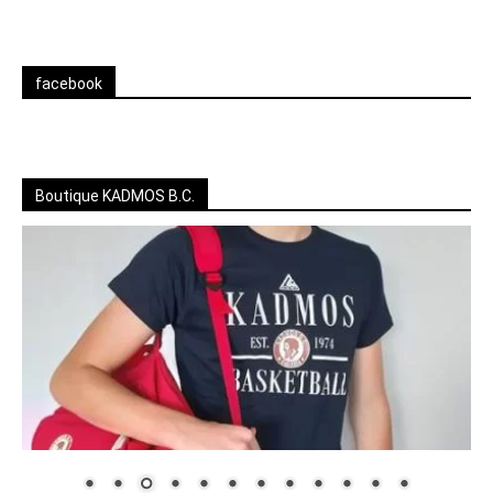
facebook
Boutique KADMOS B.C.