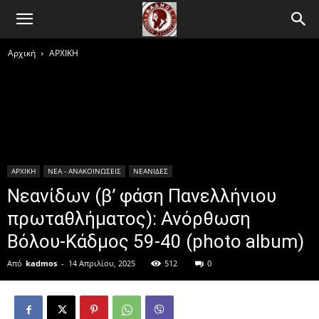
Αρχική
ΑΡΧΙΚΗ
ΑΡΧΙΚΗ
ΝΕΑ - ΑΝΑΚΟΙΝΩΣΕΙΣ
ΝΕΑΝΙΔΕΣ
Νεανίδων (β’ φάση Πανελλήνιου
πρωταθλήματος): Ανόρθωση
Βόλου-Κάδμος 59-40 (photo album)
Από
kadmos
-
14 Απριλίου, 2025
512
0