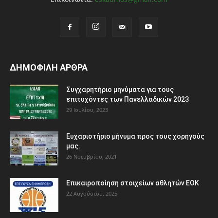
ΔΗΜΟΦΙΛΗ ΑΡΘΡΑ
Συγχαρητήριο μηνύματα για τους
επιτυχόντες των Πανελλαδικών 2023
29 Ιουλίου, 2023
Ευχαριστήριο μήνυμα προς τους χορηγούς
μας.
26 Νοεμβρίου, 2021
Eπικαιροποίηση στοιχείων αθλητών ΕΟΚ
22 Αυγούστου, 2025