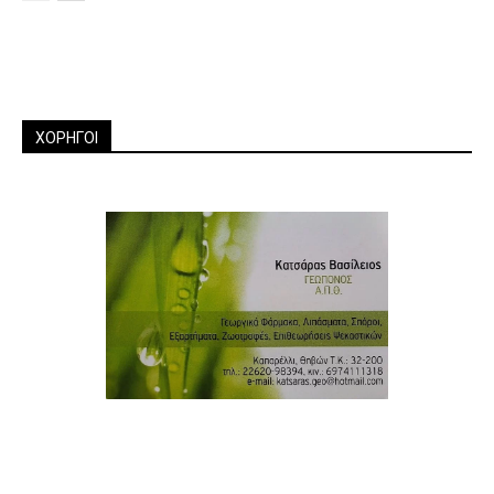
ΧΟΡΗΓΟΙ