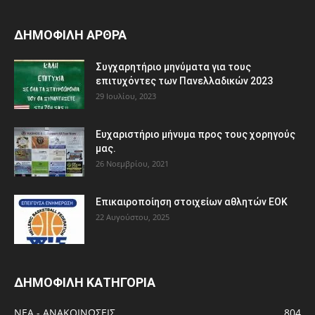
ΔΗΜΟΦΙΛΗ ΑΡΘΡΑ
Συγχαρητήριο μηνύματα για τους
επιτυχόντες των Πανελλαδικών 2023
29 Ιουλίου, 2023
Ευχαριστήριο μήνυμα προς τους χορηγούς
μας.
26 Νοεμβρίου, 2021
Eπικαιροποίηση στοιχείων αθλητών ΕΟΚ
22 Αυγούστου, 2025
ΔΗΜΟΦΙΛΗ ΚΑΤΗΓΟΡΙΑ
ΝΕΑ - ΑΝΑΚΟΙΝΩΣΕΙΣ
804