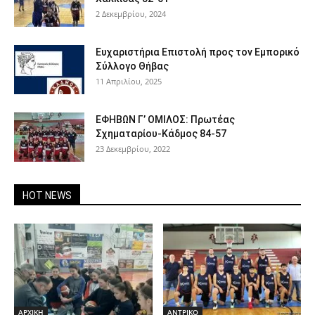
2 Δεκεμβρίου, 2024
Ευχαριστήρια Επιστολή προς τον Εμπορικό
Σύλλογο Θήβας
11 Απριλίου, 2025
ΕΦΗΒΩΝ Γ’ ΟΜΙΛΟΣ: Πρωτέας
Σχηματαρίου-Κάδμος 84-57
23 Δεκεμβρίου, 2022
HOT NEWS
ΑΡΧΙΚΗ
ΑΝTΡΙΚΟ