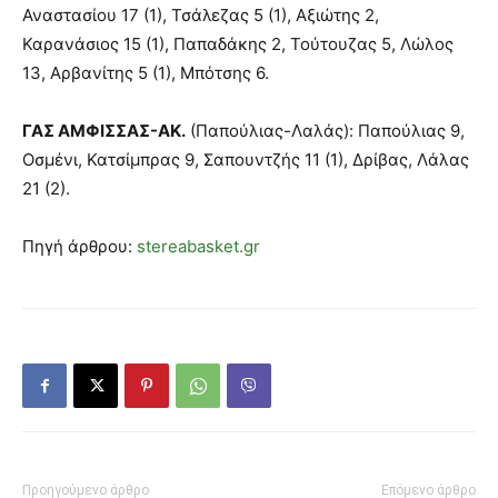
Αναστασίου 17 (1), Τσάλεζας 5 (1), Αξιώτης 2,
Καρανάσιος 15 (1), Παπαδάκης 2, Τούτουζας 5, Λώλος
13, Αρβανίτης 5 (1), Μπότσης 6.
ΓΑΣ ΑΜΦΙΣΣΑΣ-ΑΚ.
(Παπούλιας-Λαλάς): Παπούλιας 9,
Οσμένι, Κατσίμπρας 9, Σαπουντζής 11 (1), Δρίβας, Λάλας
21 (2).
Πηγή άρθρου:
stereabasket.gr
Προηγούμενο άρθρο
Επόμενο άρθρο