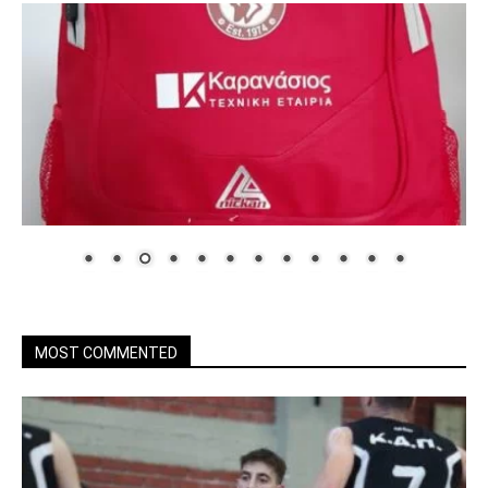
MOST COMMENTED