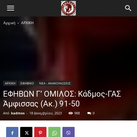
Αρχική
ΑΡΧΙΚΗ
ΑΡΧΙΚΗ
ΕΦΗΒΙΚΟ
ΝΕΑ - ΑΝΑΚΟΙΝΩΣΕΙΣ
ΕΦΗΒΩΝ Γ’ ΟΜΙΛΟΣ: Κάδμος-ΓΑΣ
Άμφισσας (Ακ.) 91-50
Από
kadmos
-
18 Δεκεμβρίου, 2023
988
0