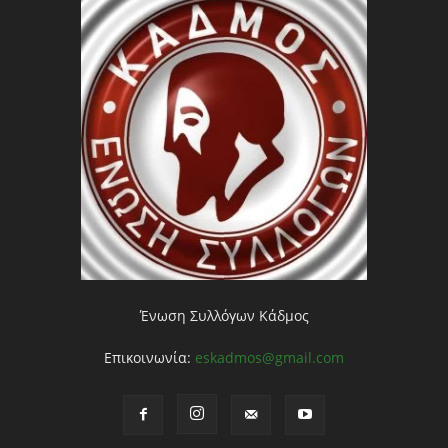
Ένωση Συλλόγων Κάδμος
Επικοινωνία:
eskadmos@gmail.com