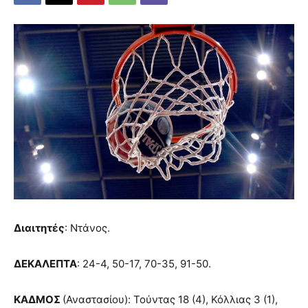
Διαιτητές
: Ντάνος.
ΔΕΚΑΛΕΠΤΑ
: 24-4, 50-17, 70-35, 91-50.
ΚΑΔΜΟΣ
(Αναστασίου): Τούντας 18 (4), Κόλλιας 3 (1),