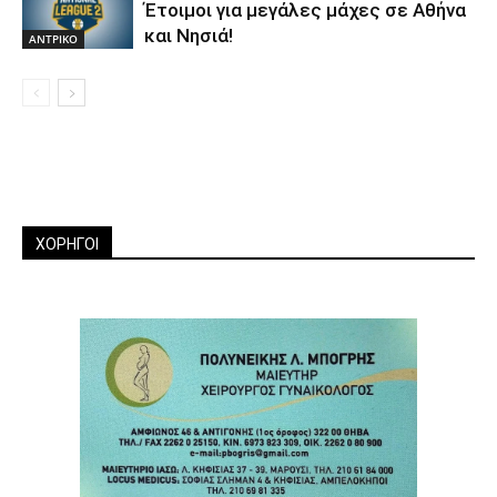
Έτοιμοι για μεγάλες μάχες σε Αθήνα
και Νησιά!
ΑΝTΡΙΚΟ
ΧΟΡΗΓΟΙ