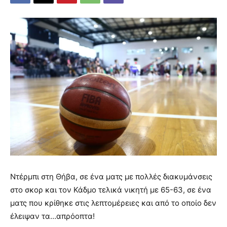
Ντέρμπι στη Θήβα, σε ένα ματς με πολλές διακυμάνσεις
στο σκορ και τον Κάδμο τελικά νικητή με 65-63, σε ένα
ματς που κρίθηκε στις λεπτομέρειες και από το οποίο δεν
έλειψαν τα…απρόοπτα!