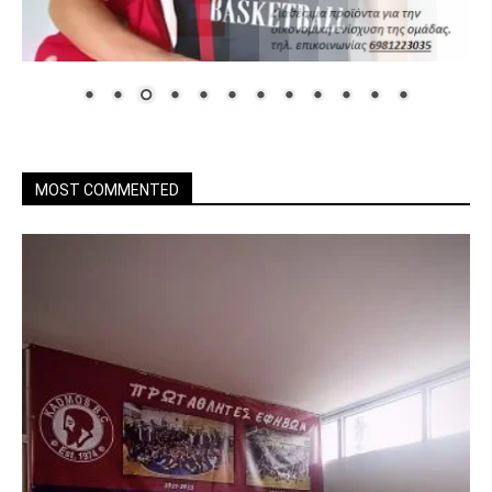
MOST COMMENTED