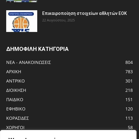
Eπικαιροποίηση στοιχείων αθλητών ΕΟΚ
22 Αυγούστου, 2025
ΔΗΜΟΦΙΛΗ ΚΑΤΗΓΟΡΙΑ
ΝΕΑ - ΑΝΑΚΟΙΝΩΣΕΙΣ
804
ΑΡΧΙΚΗ
783
ΑΝTΡΙΚΟ
301
ΔΙΟΙΚΗΣΗ
218
ΠΑΙΔΙΚΟ
151
ΕΦΗΒΙΚΟ
120
ΚΟΡΑΣΙΔΕΣ
113
ΧΟΡΗΓΟΙ
58
ΝΕΑΝΙΔΕΣ
56