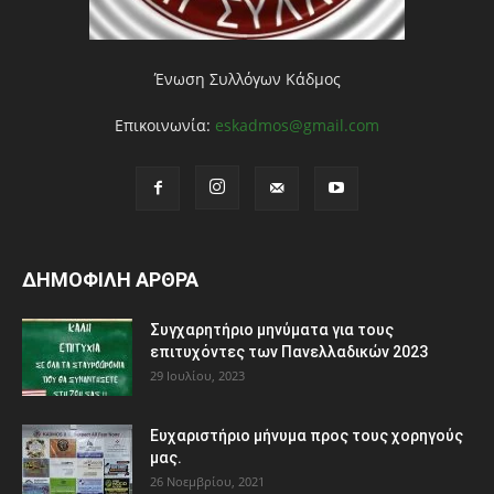
Ένωση Συλλόγων Κάδμος
Επικοινωνία:
eskadmos@gmail.com
ΔΗΜΟΦΙΛΗ ΑΡΘΡΑ
Συγχαρητήριο μηνύματα για τους
επιτυχόντες των Πανελλαδικών 2023
29 Ιουλίου, 2023
Ευχαριστήριο μήνυμα προς τους χορηγούς
μας.
26 Νοεμβρίου, 2021