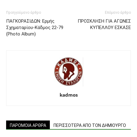
Προηγούμενο άρθρο
Επόμενο άρθρο
ΠΑΓΚΟΡΑΣΙΔΩΝ: Ερμής
ΠΡΟΣΚΛΗΣΗ ΓΙΑ ΑΓΩΝΕΣ
Σχηματαρίου-Κάδμος 22-79
ΚΥΠΕΛΛΟΥ ΕΣΚΑΣΕ
(Photo Album)
kadmos
ΠΑΡΟΜΟΙΑ ΑΡΘΡΑ
ΠΕΡΙΣΣΟΤΕΡΑ ΑΠΟ ΤΟΝ ΔΗΜΙΟΥΡΓΟ