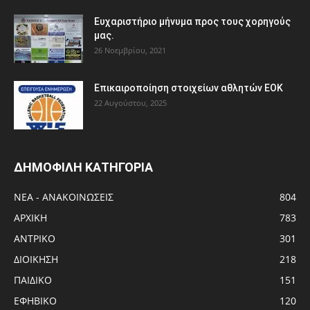
Ευχαριστήριο μήνυμα προς τους χορηγούς
μας.
26 Νοεμβρίου, 2021
Eπικαιροποίηση στοιχείων αθλητών ΕΟΚ
22 Αυγούστου, 2025
ΔΗΜΟΦΙΛΗ ΚΑΤΗΓΟΡΙΑ
ΝΕΑ - ΑΝΑΚΟΙΝΩΣΕΙΣ
804
ΑΡΧΙΚΗ
783
ΑΝTΡΙΚΟ
301
ΔΙΟΙΚΗΣΗ
218
ΠΑΙΔΙΚΟ
151
ΕΦΗΒΙΚΟ
120