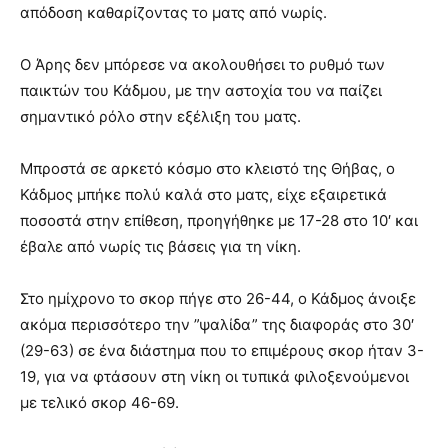
απόδοση καθαρίζοντας το ματς από νωρίς.
Ο Άρης δεν μπόρεσε να ακολουθήσει το ρυθμό των
παικτών του Κάδμου, με την αστοχία του να παίζει
σημαντικό ρόλο στην εξέλιξη του ματς.
Μπροστά σε αρκετό κόσμο στο κλειστό της Θήβας, ο
Κάδμος μπήκε πολύ καλά στο ματς, είχε εξαιρετικά
ποσοστά στην επίθεση, προηγήθηκε με 17-28 στο 10′ και
έβαλε από νωρίς τις βάσεις για τη νίκη.
Στο ημίχρονο το σκορ πήγε στο 26-44, ο Κάδμος άνοιξε
ακόμα περισσότερο την ”ψαλίδα” της διαφοράς στο 30′
(29-63) σε ένα διάστημα που το επιμέρους σκορ ήταν 3-
19, για να φτάσουν στη νίκη οι τυπικά φιλοξενούμενοι
με τελικό σκορ 46-69.