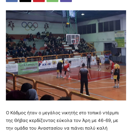
Ο Κάδμος ήταν ο μεγάλος νικητής στο τοπικό ντέρμπι
της Θήβας κερδίζοντας εύκολα τον Άρη με 46-69, με
την ομάδα του Αναστασίου να πιάνει πολύ καλή