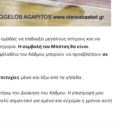
 ομάδας να επιδιώξει μεγάλους στόχους και να
τηγορία.
Η συμβολή του Μπότση θα είναι
ι φίλαθλοι του Κάδμου μπορούν να προσβλέπουν
σε
επιτυχίες
μέσα και έξω από τα γήπεδα.
τήσω την Διοίκηση του Κάδμου. Η επιστροφή μου
πολύ σημαντικό για εμένα και εύχομαι η χρόνια αυτή