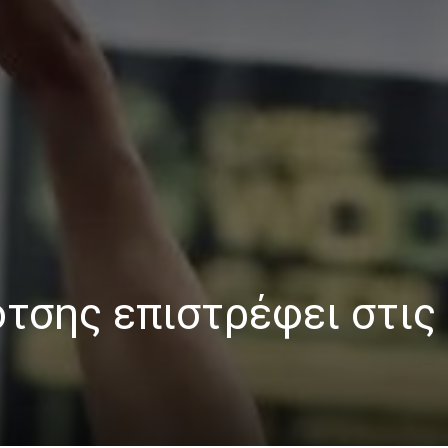
τσης επιστρέφει στις