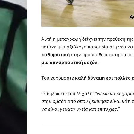
Αυτή η μεταγραφή δείχνει την πρόθεση της
πετύχει μια αξιόλογη παρουσία στη νέα κα
καθοριστική
στην προσπάθεια αυτή και ο
μια συναρπαστική σεζόν.
Του ευχόμαστε
καλή δύναμη και πολλές 
Οι δηλώσεις του Μιχάλη:
“Θέλω να ευχαρισ
στην ομάδα από όπου ξεκίνησα είναι κάτι 
να είναι γεμάτη υγεία και επιτυχίες.”