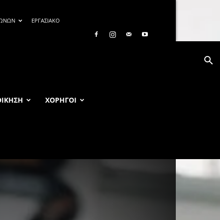
ΓΩΝΩΝ
ΕΡΓΑΣΙΑΚΟ
ΟΙΚΗΣΗ
ΧΟΡΗΓΟΙ