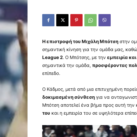
Η επιστροφή του Μιχάλη Μπότση
στην ομ
σημαντική κίνηση για την ομάδα μας, καθ
League 2
. Ο Μπότσης, με την
εμπειρία και
σημαντικά την ομάδα,
προσφέροντας πολ
επίπεδο.
Ο Κάδμος, μετά από μια επιτυχημένη πορεί
δοκιμασμένη σύνθεση
για να ανταγωνιστε
Μπότση αποτελεί ένα βήμα προς αυτή την
του
και η εμπειρία του σε υψηλότερα επίπε