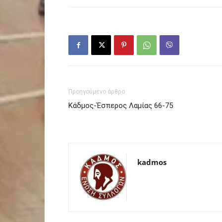
Προηγούμενο άρθρο
Κάδμος-Έσπερος Λαμίας 66-75
kadmos