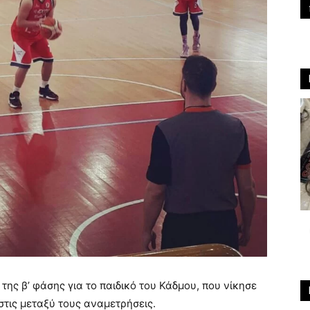
ης β’ φάσης για το παιδικό του Κάδμου, που νίκησε
στις μεταξύ τους αναμετρήσεις.