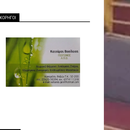
ΧΟΡΗΓΟΙ