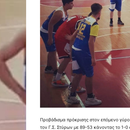
Προβάδισμα πρόκρισης στον επόμενο γύρο τ
τον Γ.Σ. Στύρων με 89-53 κάνοντας το 1-0 