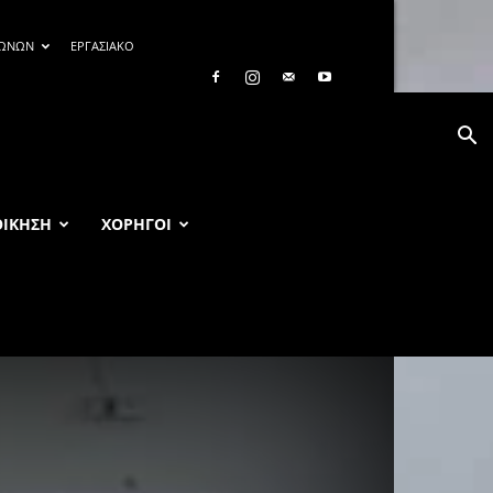
ΓΩΝΩΝ
ΕΡΓΑΣΙΑΚΟ
ΟΙΚΗΣΗ
ΧΟΡΗΓΟΙ