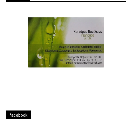
facebook