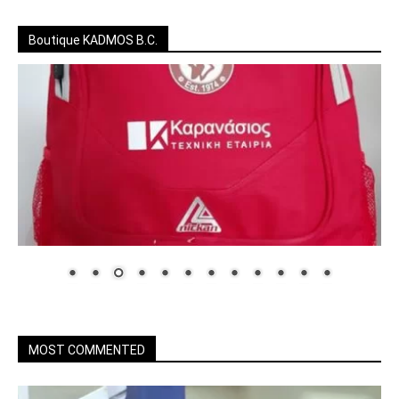
Boutique KADMOS B.C.
MOST COMMENTED