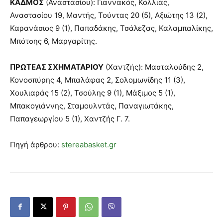
ΚΑΔΜΟΣ
(Αναστασίου): Γιαννακός, Κόλλιας,
Αναστασίου 19, Μαντής, Τούντας 20 (5), Αξιώτης 13 (2),
Καρανάσιος 9 (1), Παπαδάκης, Τσάλεζας, Καλαμπαλίκης,
Μπότσης 6, Μαργαρίτης.
ΠΡΩΤΕΑΣ ΣΧΗΜΑΤΑΡΙΟΥ
(Χαντζής): Μασταλούδης 2,
Κονοσπύρης 4, Μπαλάφας 2, Σολομωνίδης 11 (3),
Χουλιαράς 15 (2), Τσούλης 9 (1), Μάξιμος 5 (1),
Μπακογιάννης, Σταμουλντάς, Παναγιωτάκης,
Παπαγεωργίου 5 (1), Χαντζής Γ. 7.
Πηγή άρθρου:
stereabasket.gr