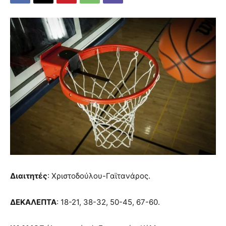
Διαιτητές
: Χριστοδούλου-Γαϊτανάρος.
ΔΕΚΑΛΕΠΤΑ
: 18-21, 38-32, 50-45, 67-60.