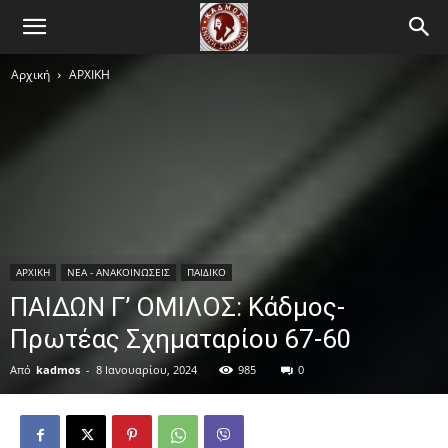
Αρχική
ΑΡΧΙΚΗ
ΑΡΧΙΚΗ
ΝΕΑ - ΑΝΑΚΟΙΝΩΣΕΙΣ
ΠΑΙΔΙΚΟ
ΠΑΙΔΩΝ Γ’ ΟΜΙΛΟΣ: Κάδμος-
Πρωτέας Σχηματαρίου 67-60
Από
kadmos
-
8 Ιανουαρίου, 2024
985
0