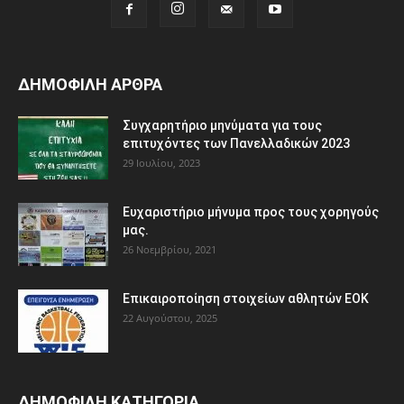
ΔΗΜΟΦΙΛΗ ΑΡΘΡΑ
Συγχαρητήριο μηνύματα για τους
επιτυχόντες των Πανελλαδικών 2023
29 Ιουλίου, 2023
Ευχαριστήριο μήνυμα προς τους χορηγούς
μας.
26 Νοεμβρίου, 2021
Eπικαιροποίηση στοιχείων αθλητών ΕΟΚ
22 Αυγούστου, 2025
ΔΗΜΟΦΙΛΗ ΚΑΤΗΓΟΡΙΑ