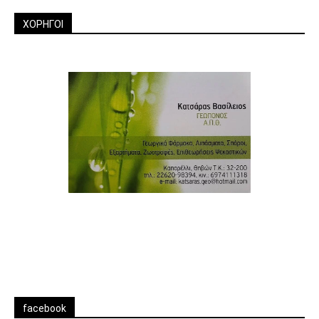
ΧΟΡΗΓΟΙ
facebook