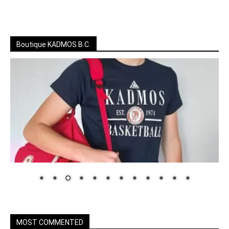
Boutique KADMOS B.C.
MOST COMMENTED