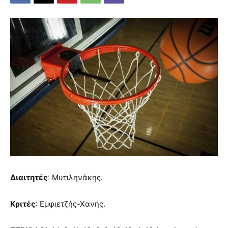
Διαιτητές
: Μυτιληνάκης.
Κριτές
: Εμφιετζής-Χανής.