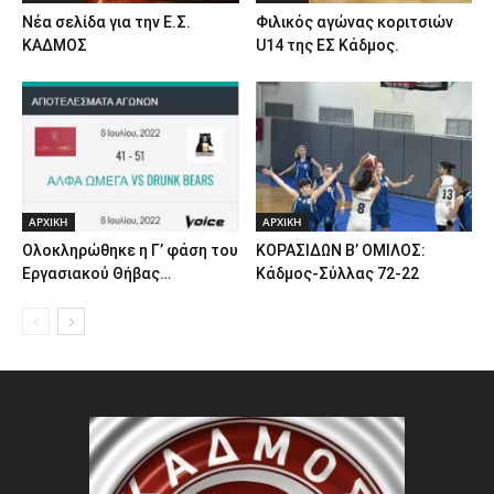
Νέα σελίδα για την Ε.Σ.
Φιλικός αγώνας κοριτσιών
ΚΑΔΜΟΣ
U14 της ΕΣ Κάδμος.
ΑΡΧΙΚΗ
ΑΡΧΙΚΗ
Ολοκληρώθηκε η Γ’ φάση του
ΚΟΡΑΣΙΔΩΝ Β’ ΟΜΙΛΟΣ:
Εργασιακού Θήβας…
Κάδμος-Σύλλας 72-22