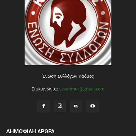
Ένωση Συλλόγων Κάδμος
Επικοινωνία:
eskadmos@gmail.com
ΔΗΜΟΦΙΛΗ ΑΡΘΡΑ