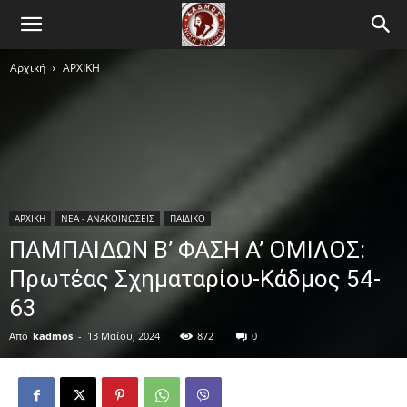
Αρχική
ΑΡΧΙΚΗ
ΑΡΧΙΚΗ
ΝΕΑ - ΑΝΑΚΟΙΝΩΣΕΙΣ
ΠΑΙΔΙΚΟ
ΠΑΜΠΑΙΔΩΝ Β’ ΦΑΣΗ Α’ ΟΜΙΛΟΣ:
Πρωτέας Σχηματαρίου-Κάδμος 54-
63
Από
kadmos
-
13 Μαΐου, 2024
872
0