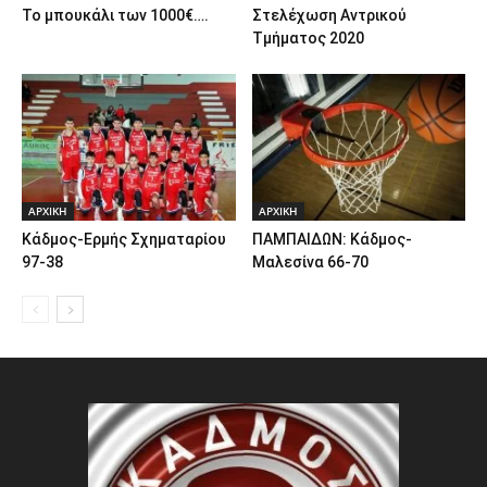
Το μπουκάλι των 1000€….
Στελέχωση Αντρικού
Τμήματος 2020
ΑΡΧΙΚΗ
ΑΡΧΙΚΗ
Κάδμος-Ερμής Σχηματαρίου
ΠΑΜΠΑΙΔΩΝ: Κάδμος-
97-38
Μαλεσίνα 66-70