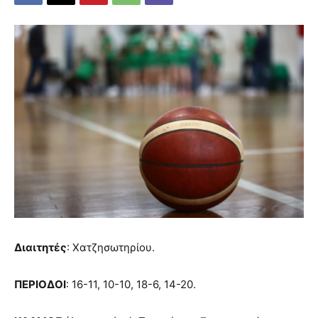
Διαιτητές
: Χατζησωτηρίου.
ΠΕΡΙΟΔΟΙ
: 16-11, 10-10, 18-6, 14-20.