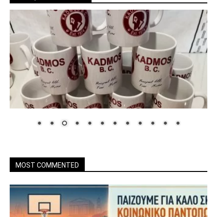
MOST COMMENTED