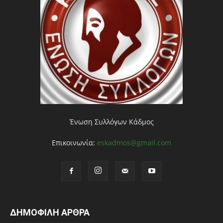
Ένωση Συλλόγων Κάδμος
Επικοινωνία:
eskadmos@gmail.com
ΔΗΜΟΦΙΛΗ ΑΡΘΡΑ