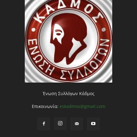
Ένωση Συλλόγων Κάδμος
Επικοινωνία:
eskadmos@gmail.com