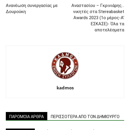
Ανανέωση συνεργασίας με
Αναστασίου – Γκρινιάρης…
Δουρούκη
νικητές στα Stereabasket
Awards 2023 (1o μέρος-Α’
ΕΣΚΑΣΕ)- Όλα τα
αποτελέσματα
kadmos
ΠΑΡΟΜΟΙΑ ΑΡΘΡΑ
ΠΕΡΙΣΣΟΤΕΡΑ ΑΠΟ ΤΟΝ ΔΗΜΙΟΥΡΓΟ