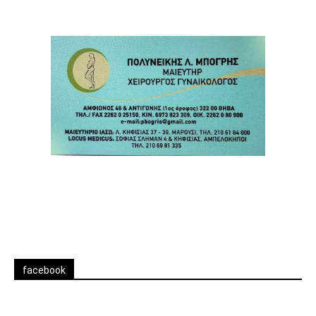
facebook