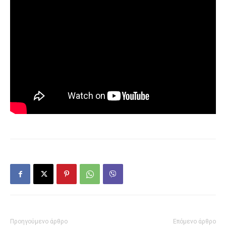
Προηγούμενο άρθρο
Επόμενο άρθρο