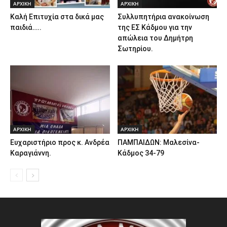
ΑΡΧΙΚΗ
ΑΡΧΙΚΗ
Καλή Επιτυχία στα δικά μας
Συλλυπητήρια ανακοίνωση
παιδιά…..
της ΕΣ Κάδμου για την
απώλεια του Δημήτρη
Σωτηρίου.
ΑΡΧΙΚΗ
ΑΡΧΙΚΗ
Ευχαριστήριο προς κ. Ανδρέα
ΠΑΜΠΑΙΔΩΝ: Μαλεσίνα-
Καραγιάννη.
Κάδμος 34-79