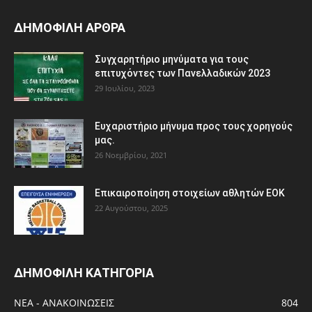
ΔΗΜΟΦΙΛΗ ΑΡΘΡΑ
Συγχαρητήριο μηνύματα για τους
επιτυχόντες των Πανελλαδικών 2023
29 Ιουλίου, 2023
Ευχαριστήριο μήνυμα προς τους χορηγούς
μας.
26 Νοεμβρίου, 2021
Eπικαιροποίηση στοιχείων αθλητών ΕΟΚ
22 Αυγούστου, 2025
ΔΗΜΟΦΙΛΗ ΚΑΤΗΓΟΡΙΑ
ΝΕΑ - ΑΝΑΚΟΙΝΩΣΕΙΣ
804