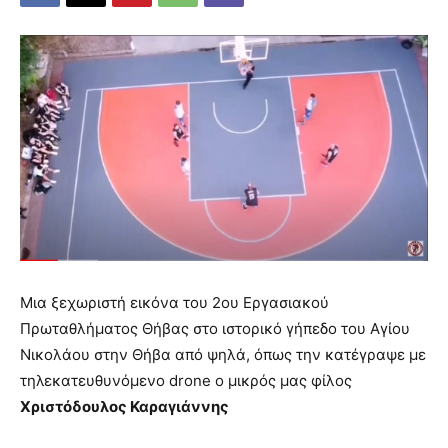
Μια ξεχωριστή εικόνα του 2ου Εργασιακού
Πρωταθλήματος Θήβας στο ιστορικό γήπεδο του Αγίου
Νικολάου στην Θήβα από ψηλά, όπως την κατέγραψε με
τηλεκατευθυνόμενο drone ο μικρός μας φίλος
Χριστόδουλος Καραγιάννης