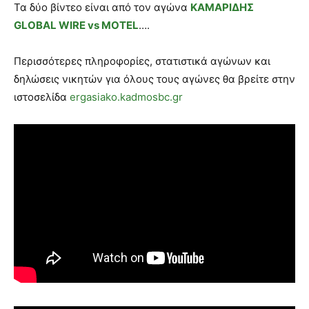
Τα δύο βίντεο είναι από τον αγώνα
ΚΑΜΑΡΙΔΗΣ
GLOBAL WIRE vs MOTEL
….
Περισσότερες πληροφορίες, στατιστικά αγώνων και
δηλώσεις νικητών για όλους τους αγώνες θα βρείτε στην
ιστοσελίδα
ergasiako.kadmosbc.gr