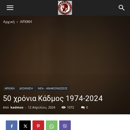
Αρχική
ΑΡΧΙΚΗ
ΑΡΧΙΚΗ
ΔΙΟΙΚΗΣΗ
ΝΕΑ - ΑΝΑΚΟΙΝΩΣΕΙΣ
50 χρόνια Κάδμος 1974-2024
Από
kadmos
-
12 Απριλίου, 2024
1072
0