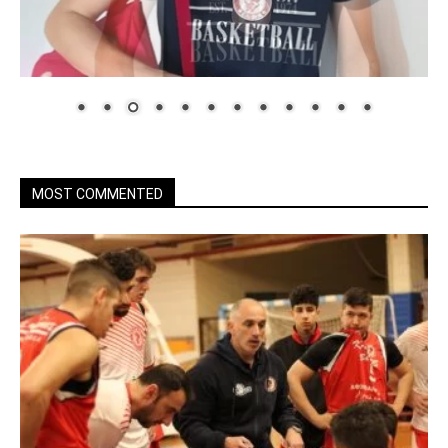
MOST COMMENTED