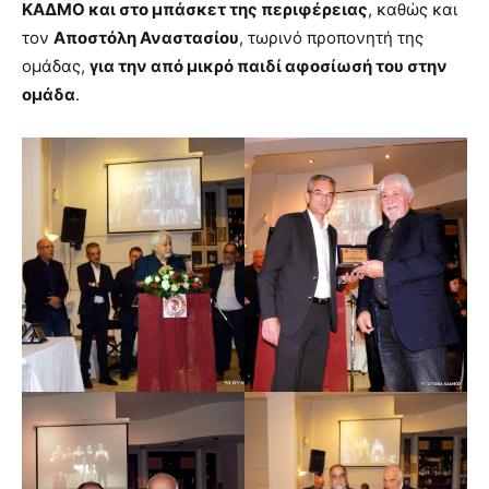
ΚΑΔΜΟ και στο μπάσκετ της περιφέρειας
, καθώς και
τον
Αποστόλη Αναστασίου
, τωρινό προπονητή της
ομάδας,
για την από μικρό παιδί αφοσίωσή του στην
ομάδα
.