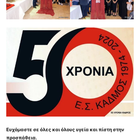
Ευχόμαστε σε όλες και όλους υγεία και πίστη στην
προσπάθεια.