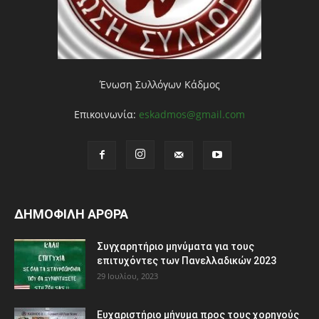
Ένωση Συλλόγων Κάδμος
Επικοινωνία:
eskadmos@gmail.com
ΔΗΜΟΦΙΛΗ ΑΡΘΡΑ
Συγχαρητήριο μηνύματα για τους
επιτυχόντες των Πανελλαδικών 2023
29 Ιουλίου, 2023
Ευχαριστήριο μήνυμα προς τους χορηγούς