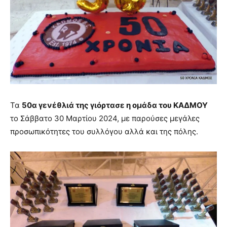
Τα
50α γενέθλιά της γιόρτασε η ομάδα του ΚΑΔΜΟΥ
το Σάββατο 30 Μαρτίου 2024, με παρούσες μεγάλες
προσωπικότητες του συλλόγου αλλά και της πόλης.