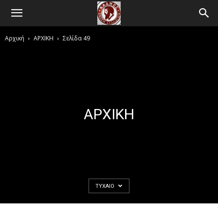
Αρχική
ΑΡΧΙΚΗ
Σελίδα 49
ΑΡΧΙΚΗ
ΤΥΧΑΊΟ