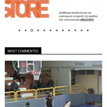
MOST COMMENTED