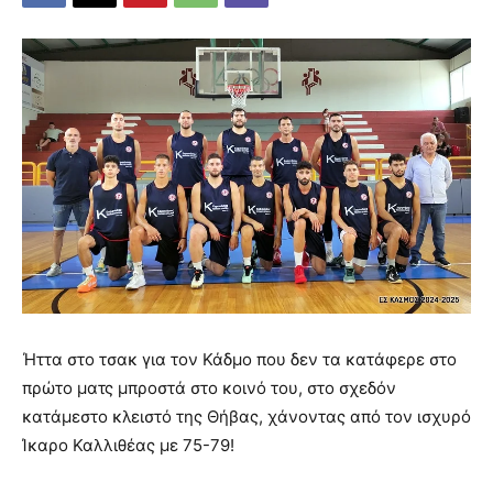
Ήττα στο τσακ για τον Κάδμο που δεν τα κατάφερε στο
πρώτο ματς μπροστά στο κοινό του, στο σχεδόν
κατάμεστο κλειστό της Θήβας, χάνοντας από τον ισχυρό
Ίκαρο Καλλιθέας με 75-79!