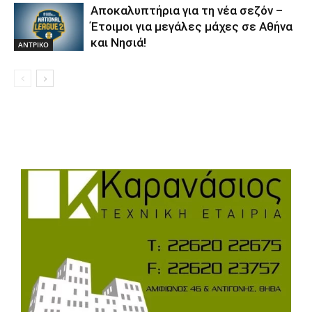
Αποκαλυπτήρια για τη νέα σεζόν –
Έτοιμοι για μεγάλες μάχες σε Αθήνα
και Νησιά!
ΑΝTΡΙΚΟ