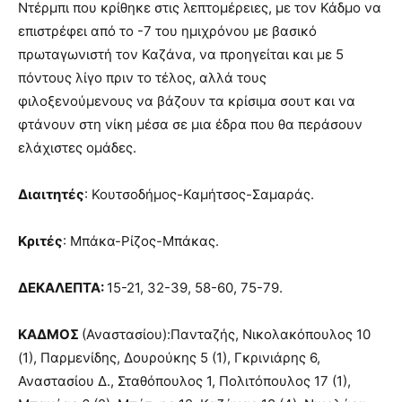
Ντέρμπι που κρίθηκε στις λεπτομέρειες, με τον Κάδμο να
επιστρέφει από το -7 του ημιχρόνου με βασικό
πρωταγωνιστή τον Καζάνα, να προηγείται και με 5
πόντους λίγο πριν το τέλος, αλλά τους
φιλοξενούμενους να βάζουν τα κρίσιμα σουτ και να
φτάνουν στη νίκη μέσα σε μια έδρα που θα περάσουν
ελάχιστες ομάδες.
Διαιτητές
: Κουτσοδήμος-Καμήτσος-Σαμαράς.
Κριτές
: Μπάκα-Ρίζος-Μπάκας.
ΔΕΚΑΛΕΠΤΑ:
15-21, 32-39, 58-60, 75-79.
ΚΑΔΜΟΣ
(Αναστασίου):Πανταζής, Νικολακόπουλος 10
(1), Παρμενίδης, Δουρούκης 5 (1), Γκρινιάρης 6,
Αναστασίου Δ., Σταθόπουλος 1, Πολιτόπουλος 17 (1),