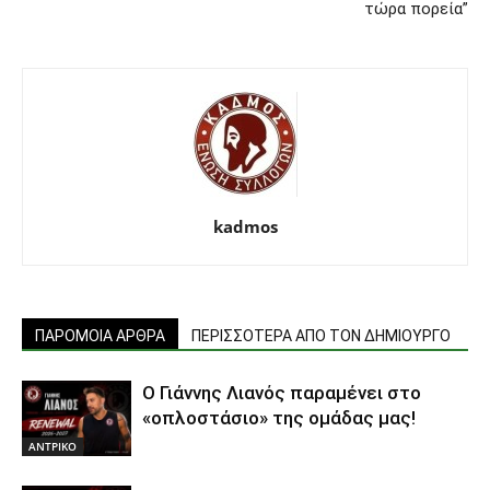
τώρα πορεία”
kadmos
ΠΑΡΟΜΟΙΑ ΑΡΘΡΑ
ΠΕΡΙΣΣΟΤΕΡΑ ΑΠΟ ΤΟΝ ΔΗΜΙΟΥΡΓΟ
Ο Γιάννης Λιανός παραμένει στο
«οπλοστάσιο» της ομάδας μας!
ΑΝTΡΙΚΟ