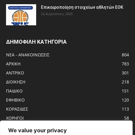
Eπικαιροποίηση στοιχείων αθλητών ΕΟΚ
22 Αυγούστου, 2025
ΔΗΜΟΦΙΛΗ ΚΑΤΗΓΟΡΙΑ
ΝΕΑ - ΑΝΑΚΟΙΝΩΣΕΙΣ
804
ΑΡΧΙΚΗ
783
ΑΝTΡΙΚΟ
301
ΔΙΟΙΚΗΣΗ
218
ΠΑΙΔΙΚΟ
151
ΕΦΗΒΙΚΟ
120
ΚΟΡΑΣΙΔΕΣ
113
ΧΟΡΗΓΟΙ
58
ΝΕΑΝΙΔΕΣ
56
We value your privacy