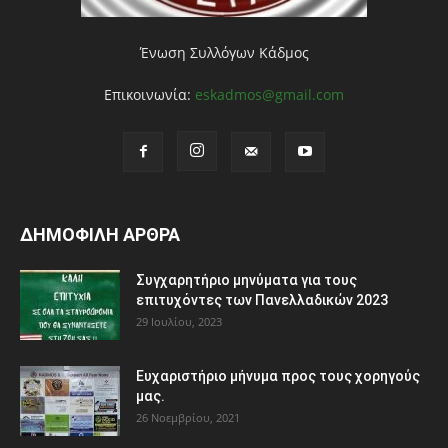
Ένωση Συλλόγων Κάδμος
Επικοινωνία:
eskadmos@gmail.com
ΔΗΜΟΦΙΛΗ ΑΡΘΡΑ
Συγχαρητήριο μηνύματα για τους
επιτυχόντες των Πανελλαδικών 2023
29 Ιουλίου, 2023
Ευχαριστήριο μήνυμα προς τους χορηγούς
μας.
26 Νοεμβρίου, 2021