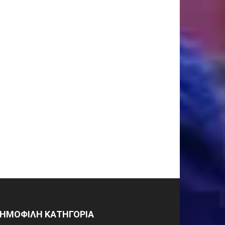
ΗΜΟΦΙΛΗ ΚΑΤΗΓΟΡΙΑ