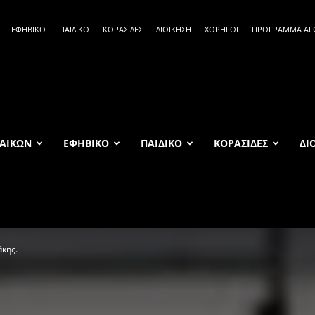
ΕΦΗΒΙΚΟ
ΠΑΙΔΙΚΟ
ΚΟΡΑΣΙΔΕΣ
ΔΙΟΙΚΗΣΗ
ΧΟΡΗΓΟΙ
ΠΡΟΓΡΑΜΜΑ Α
ΑΙΚΩΝ
ΕΦΗΒΙΚΟ
ΠΑΙΔΙΚΟ
ΚΟΡΑΣΙΔΕΣ
ΔΙ
κης.