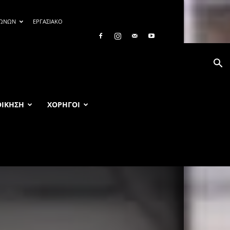
ΓΩΝΩΝ
ΕΡΓΑΣΙΑΚΟ
ΟΙΚΗΣΗ
ΧΟΡΗΓΟΙ