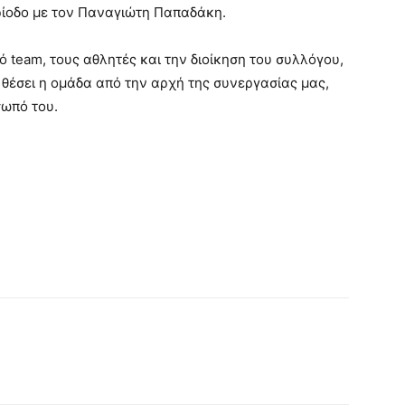
ερίοδο με τον Παναγιώτη Παπαδάκη.
 team, τους αθλητές και την διοίκηση του συλλόγου,
 θέσει η ομάδα από την αρχή της συνεργασίας μας,
σωπό του.