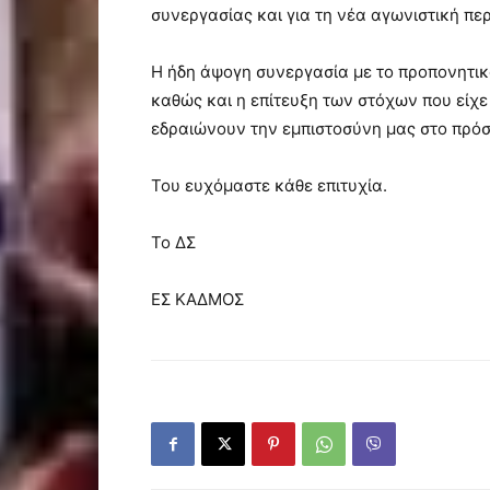
συνεργασίας και για τη νέα αγωνιστική π
Η ήδη άψογη συνεργασία με το προπονητικό
καθώς και η επίτευξη των στόχων που είχε
εδραιώνουν την εμπιστοσύνη μας στο πρό
Του ευχόμαστε κάθε επιτυχία.
Το ΔΣ
ΕΣ ΚΑΔΜΟΣ