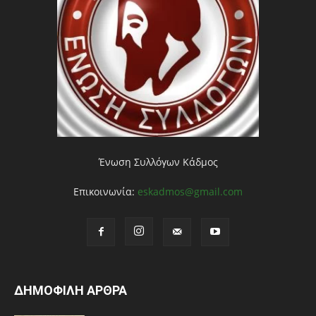
Ένωση Συλλόγων Κάδμος
Επικοινωνία:
eskadmos@gmail.com
ΔΗΜΟΦΙΛΗ ΑΡΘΡΑ