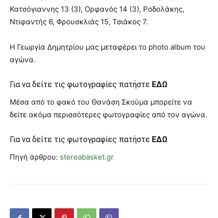
Κατσόγιαννης 13 (3), Ορφανός 14 (3), Ροδολάκης,
Ντιφαντής 6, Φρουσκλιάς 15, Τσιάκος 7.
Η Γεωργία Δημητρίου μας μεταφέρει το photo album του
αγώνα.
Για να δείτε τις φωτογραφίες πατήστε
ΕΔΩ
Mέσα από το φακό του Θανάση Σκούμα μπορείτε να
δείτε ακόμα περισσότερες φωτογραφίες από τον αγώνα.
Για να δείτε τις φωτογραφίες πατήστε
ΕΔΩ
Πηγή άρθρου:
stereabasket.gr