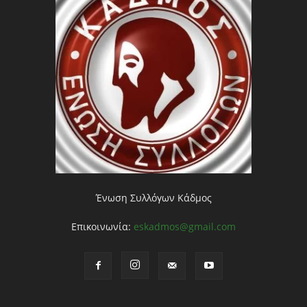
Ένωση Συλλόγων Κάδμος
Επικοινωνία:
eskadmos@gmail.com