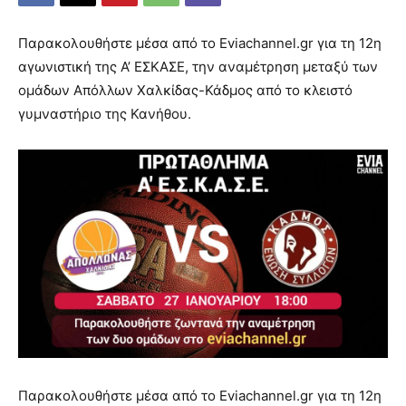
Παρακολουθήστε μέσα από το Eviachannel.gr για τη 12η
αγωνιστική της Α’ ΕΣΚΑΣΕ, την αναμέτρηση μεταξύ των
ομάδων Απόλλων Χαλκίδας-Κάδμος από το κλειστό
γυμναστήριο της Κανήθου.
Παρακολουθήστε μέσα από το Eviachannel.gr για τη 12η