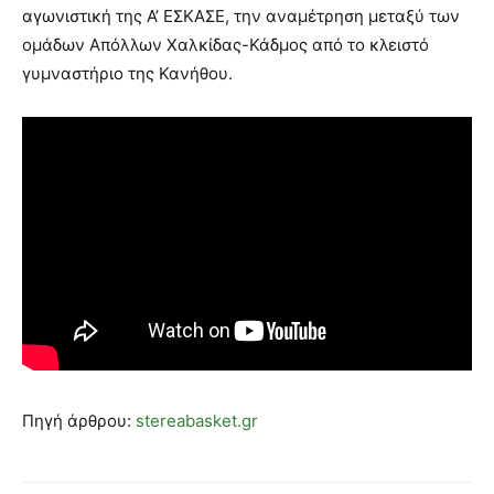
αγωνιστική της Α’ ΕΣΚΑΣΕ, την αναμέτρηση μεταξύ των
ομάδων Απόλλων Χαλκίδας-Κάδμος από το κλειστό
γυμναστήριο της Κανήθου.
Πηγή άρθρου:
stereabasket.gr