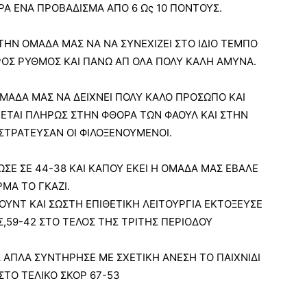
Α ΕΝΑ ΠΡΟΒΑΔΙΣΜΑ ΑΠΟ 6 Ως 10 ΠΟΝΤΟΥΣ.
ΤΗΝ ΟΜΑΔΑ ΜΑΣ ΝΑ ΝΑ ΣΥΝΕΧΙΖΕΙ ΣΤΟ ΙΔΙΟ ΤΕΜΠO
ΡΟΣ ΡΥΘΜΟΣ ΚΑΙ ΠΑΝΩ ΑΠ ΟΛΑ ΠΟΛΥ ΚΑΛΗ ΑΜΥΝΑ.
ΜΑΔΑ ΜΑΣ ΝΑ ΔΕΙΧΝΕΙ ΠΟΛΥ ΚΑΛΟ ΠΡΟΣΩΠΟ ΚΑΙ
ΧΕΤΑΙ ΠΛΗΡΩΣ ΣΤΗΝ ΦΘΟΡΑ ΤΩΝ ΦΑΟΥΛ ΚΑΙ ΣΤΗΝ
ΣΤΡΑΤΕΥΣΑΝ ΟΙ ΦΙΛΟΞΕΝΟΥΜΕΝΟΙ.
ΣΕ ΣΕ 44-38 ΚΑΙ ΚΑΠΟΥ ΕΚΕΙ Η ΟΜΑΔΑ ΜΑΣ ΕΒΑΛΕ
ΜΑ ΤΟ ΓΚΑΖΙ.
ΥΝΤ ΚΑΙ ΣΩΣΤΗ ΕΠΙΘΕΤΙΚΗ ΛΕΙΤΟΥΡΓΙΑ ΕΚΤΟΞΕΥΣΕ
,59-42 ΣΤΟ ΤΕΛΟΣ ΤΗΣ ΤΡΙΤΗΣ ΠΕΡΙΟΔΟΥ
 ΑΠΛΑ ΣΥΝΤΗΡΗΣΕ ΜΕ ΣΧΕΤΙΚΗ ΑΝΕΣΗ ΤΟ ΠΑΙΧΝΙΔΙ
ΤΟ ΤΕΛΙΚΟ ΣΚΟΡ 67-53