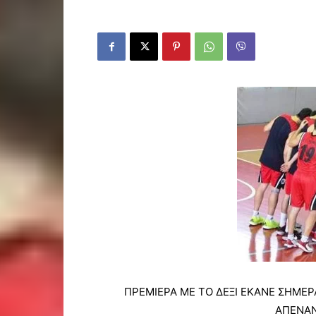
ΠΡΕΜΙΕΡΑ ΜΕ ΤΟ ΔΕΞΙ ΕΚΑΝΕ ΣΗΜΕΡ
AΠΕΝΑΝ