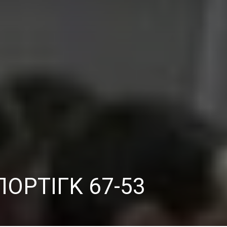
ΠΟΡΤΙΓΚ 67-53