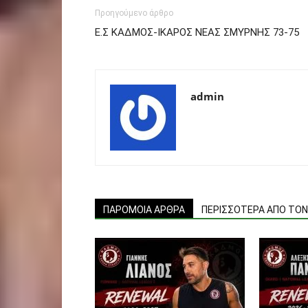
Προηγούμενο άρθρο
Ε.Σ ΚΑΔΜΟΣ-ΙΚΑΡΟΣ ΝΕΑΣ ΣΜΥΡΝΗΣ 73-75
admin
ΠΑΡΟΜΟΙΑ ΑΡΘΡΑ
ΠΕΡΙΣΣΟΤΕΡΑ ΑΠΟ ΤΟ