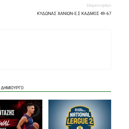
Επόμενο άρθρο
ΚΥΔΩΝΑΣ ΧΑΝΙΩΝ-Ε.Σ ΚΑΔΜΟΣ 49-67
Ν ΔΗΜΙΟΥΡΓΟ