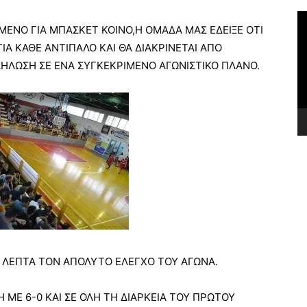
Π
ΜΕΝΟ ΓΙΑ ΜΠΑΣΚΕΤ ΚΟΙΝΟ,Η ΟΜΑΔΑ ΜΑΣ ΕΔΕΙΞΕ ΟΤΙ
Α
Βί
ΓΙΑ ΚΑΘΕ ΑΝΤΙΠΑΛΟ ΚΑΙ ΘΑ ΔΙΑΚΡΙΝΕΤΑΙ ΑΠΟ
ΗΛΩΣΗ ΣΕ ΕΝΑ ΣΥΓΚΕΚΡΙΜΕΝΟ ΑΓΩΝΙΣΤΙΚΟ ΠΛΑΝΟ.
Α ΛΕΠΤΑ ΤΟΝ ΑΠΟΛΥΤΟ ΕΛΕΓΧΟ ΤΟΥ ΑΓΩΝΑ.
ΜΕ 6-0 ΚΑΙ ΣΕ ΟΛΗ ΤΗ ΔΙΑΡΚΕΙΑ ΤΟΥ ΠΡΩΤΟΥ