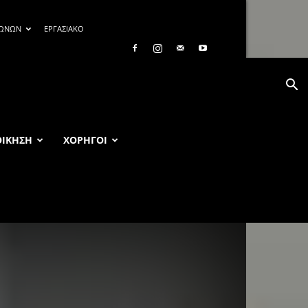
ΓΩΝΩΝ
ΕΡΓΑΣΙΑΚΟ
ΟΙΚΗΣΗ
ΧΟΡΗΓΟΙ