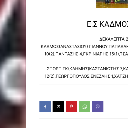
Ε.Σ ΚΑΔΜΟ
ΔΕΚΑΛΕΠΤΑ 2
ΚΑΔΜΟΣ(ΑΝΑΣΤΑΣΙΟΥ) ΓΙΑΝΝΟΥ,ΠΑΠΑΔΑΚ
10(2),ΠΑΝΤΑΖΗΣ 4,ΓΚΡΙΝΙΑΡΗΣ 15(1),
ΣΠΟΡΤΙΓΚ(ΚΛΗΜΗΣ)ΚΑΣΤΑΝΙΩΤΗΣ 7,ΚΑ
12(2),ΓΕΩΡΓΟΠΟΥΛΟΣ,ΕΝΕΖΛΗΣ 1,ΧΑΤΖ