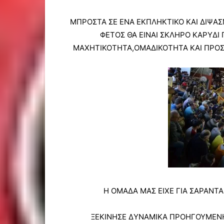
ΜΠΡΟΣΤΑ ΣΕ ΕΝΑ ΕΚΠΛΗΚΤΙΚΟ ΚΑΙ ΔΙΨΑΣ
ΦΕΤΟΣ ΘΑ ΕΙΝΑΙ ΣΚΛΗΡΟ ΚΑΡΥΔΙ 
ΜΑΧΗΤΙΚΟΤΗΤΑ,ΟΜΑΔΙΚΟΤΗΤΑ ΚΑΙ ΠΡΟΣ
Η ΟΜΑΔΑ ΜΑΣ ΕΙΧΕ ΓΙΑ ΣΑΡΑΝΤ
ΞΕΚΙΝΗΣΕ ΔΥΝΑΜΙΚΑ ΠΡΟΗΓΟΥΜΕΝΗ 