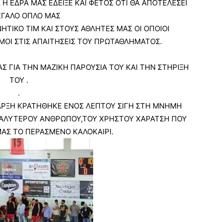
Η ΕΔΡΑ ΜΑΣ ΕΔΕΙΞΕ ΚΑΙ ΦΕΤΟΣ ΟΤΙ ΘΑ ΑΠΟΤΕΛΕΣΕΙ
ΕΓΑΛΟ ΟΠΛΟ ΜΑΣ
ΙΚΟ ΤΙΜ ΚΑΙ ΣΤΟΥΣ ΑΘΛΗΤΕΣ ΜΑΣ ΟΙ ΟΠΟΙΟΙ
ΟΙ ΣΤΙΣ ΑΠΑΙΤΗΣΕΙΣ ΤΟΥ ΠΡΩΤΑΘΛΗΜΑΤΟΣ.
 ΓΙΑ ΤΗΝ ΜΑΖΙΚΗ ΠΑΡΟΥΣΙΑ ΤΟΥ ΚΑΙ ΤΗΝ ΣΤΗΡΙΞΗ
ΤΟΥ .
.
ΕΝΑΡΞΗ ΚΡΑΤΗΘΗΚΕ ΕΝΟΣ ΛΕΠΤΟΥ ΣΙΓΗ ΣΤΗ ΜΝΗΜΗ
ΓΑΛΥΤΕΡΟΥ ΑΝΘΡΩΠΟΥ,ΤΟΥ ΧΡΗΣΤΟΥ ΧΑΡΑΤΣΗ ΠΟΥ
ΑΣ ΤΟ ΠΕΡΑΣΜΕΝΟ ΚΑΛΟΚΑΙΡΙ.