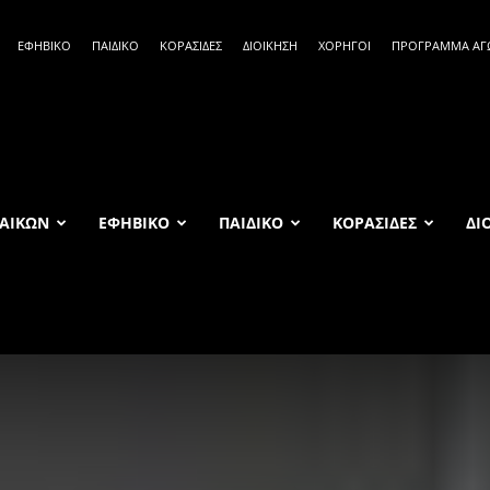
ΕΦΗΒΙΚΟ
ΠΑΙΔΙΚΟ
ΚΟΡΑΣΙΔΕΣ
ΔΙΟΙΚΗΣΗ
ΧΟΡΗΓΟΙ
ΠΡΟΓΡΑΜΜΑ Α
ΑΙΚΩΝ
ΕΦΗΒΙΚΟ
ΠΑΙΔΙΚΟ
ΚΟΡΑΣΙΔΕΣ
ΔΙ