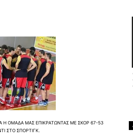
Α Η ΟΜΑΔΑ ΜΑΣ ΕΠΙΚΡΑΤΩΝΤΑΣ ΜΕ ΣΚΟΡ 67-53
ΤΙ ΣΤΟ ΣΠΟΡΤΙΓΚ.