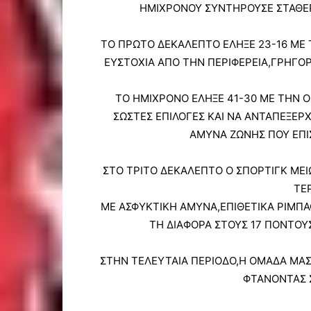
ΗΜΙΧΡΟΝΟΥ ΣΥΝΤΗΡΟΥΣΕ ΣΤΑΘΕΡ
ΤΟ ΠΡΩΤΟ ΔΕΚΑΛΕΠΤΟ ΕΛΗΞΕ 23-16 ΜΕ 
ΕΥΣΤΟΧΙΑ ΑΠΟ ΤΗΝ ΠΕΡΙΦΕΡΕΙΑ,ΓΡΗΓΟ
ΤΟ ΗΜΙΧΡΟΝΟ ΕΛΗΞΕ 41-30 ΜΕ ΤΗΝ Ο
ΣΩΣΤΕΣ ΕΠΙΛΟΓΕΣ ΚΑΙ ΝΑ ΑΝΤΑΠΕΞΕΡ
ΑΜΥΝΑ ΖΩΝΗΣ ΠΟΥ ΕΠΙ
ΣΤΟ ΤΡΙΤΟ ΔΕΚΑΛΕΠΤΟ Ο ΣΠΟΡΤΙΓΚ ΜΕΙΩ
ΤΕΡ
ΜΕ ΑΣΦΥΚΤΙΚΗ ΑΜΥΝΑ,ΕΠΙΘΕΤΙΚΑ ΡΙΜΠΑΟ
ΤΗ ΔΙΑΦΟΡΑ ΣΤΟΥΣ 17 ΠΟΝΤΟΥΣ
ΣΤΗΝ ΤΕΛΕΥΤΑΙΑ ΠΕΡΙΟΔΟ,Η ΟΜΑΔΑ ΜΑΣ
ΦΤΑΝΟΝΤΑΣ Σ