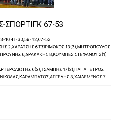
Σ-ΣΠΟΡΤΙΓΚ 67-53
3-16,41-30,59-42,67-53
ΗΣ 2,ΧΑΡΑΤΣΗΣ 6,ΤΣΙΡΙΜΩΚΟΣ 13(3),ΜΗΤΡΟΠΟΥΛΟΣ
ΤΣΑΠΡΟΥΝΗΣ 6,ΔΡΑΚΑΚΗΣ 8,ΚΟΥΜΠΕΣ,ΣΤΕΦΑΝΟΥ 3(1)
.
ΡΤΕΡΟΛΙΩΤΗΣ 6(2),ΤΣΑΜΠΗΣ 17(2),ΠΑΠΑΠΕΤΡΟΣ
ΗΝΙΚΟΛΑΣ,ΚΑΡΑΜΠΑΤΟΣ,ΑΓΓΕΛΗΣ 3,ΧΑΙΔΕΜΕΝΟΣ 7.