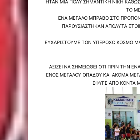
ΗΤΑΝ ΜΙΑ ΠΟΛΥ ΣΗΜΑΝΤΙΚΗ ΝΙΚΗ ΚΑΘΩΣ 
ΤΟ Μ
ΕΝΑ ΜΕΓΑΛΟ ΜΠΡΑΒΟ ΣΤΟ ΠΡΟΠΟΝΗΤ
ΠΑΡΟΥΣΙΑΣΤΗΚΑΝ ΑΠΟΛΥΤΑ ΕΤΟΙΜ
ΕΥΧΑΡΙΣΤΟΥΜΕ ΤΟΝ ΥΠΕΡΟΧΟ ΚΟΣΜΟ ΜΑΣ
ΑΞΙΖΕΙ ΝΑ ΣΗΜΕΙΩΘΕΙ ΟΤΙ ΠΡΙΝ ΤΗΝ 
ΕΝΟΣ ΜΕΓΑΛΟΥ ΟΠΑΔΟΥ ΚΑΙ ΑΚΟΜΑ ΜΕ
ΕΦΥΓΕ ΑΠΟ ΚΟΝΤΑ Μ