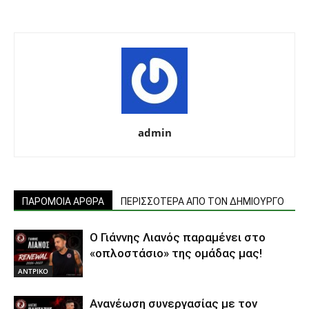
admin
ΠΑΡΟΜΟΙΑ ΑΡΘΡΑ
ΠΕΡΙΣΣΟΤΕΡΑ ΑΠΟ ΤΟΝ ΔΗΜΙΟΥΡΓΟ
Ο Γιάννης Λιανός παραμένει στο
«οπλοστάσιο» της ομάδας μας!
ΑΝTΡΙΚΟ
Ανανέωση συνεργασίας με τον