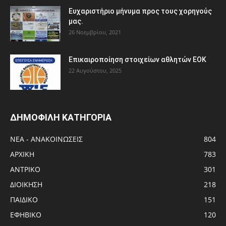
Ευχαριστήριο μήνυμα προς τους χορηγούς
μας.
26 Νοεμβρίου, 2021
Eπικαιροποίηση στοιχείων αθλητών ΕΟΚ
22 Αυγούστου, 2025
ΔΗΜΟΦΙΛΗ ΚΑΤΗΓΟΡΙΑ
ΝΕΑ - ΑΝΑΚΟΙΝΩΣΕΙΣ
804
ΑΡΧΙΚΗ
783
ΑΝTΡΙΚΟ
301
ΔΙΟΙΚΗΣΗ
218
ΠΑΙΔΙΚΟ
151
ΕΦΗΒΙΚΟ
120