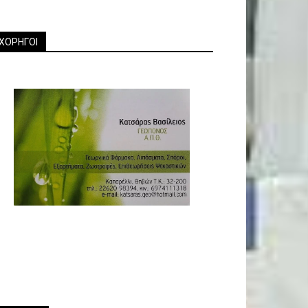
ΧΟΡΗΓΟΙ