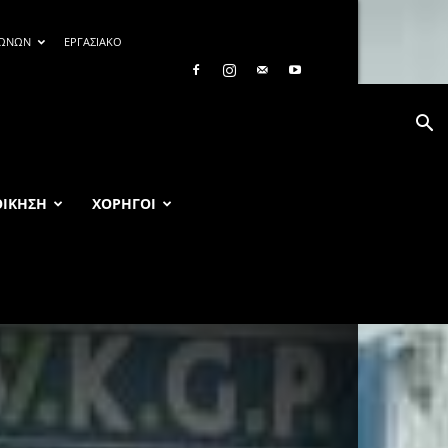
ΓΩΝΩΝ
ΕΡΓΑΣΙΑΚΟ
ΟΙΚΗΣΗ
ΧΟΡΗΓΟΙ