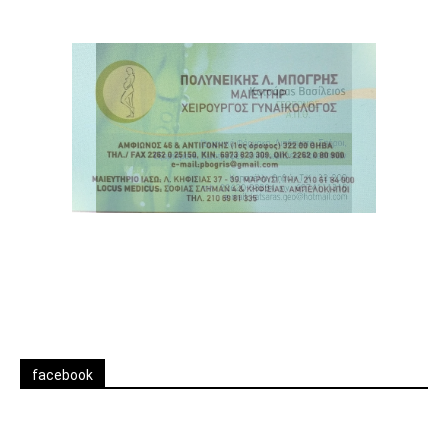
facebook