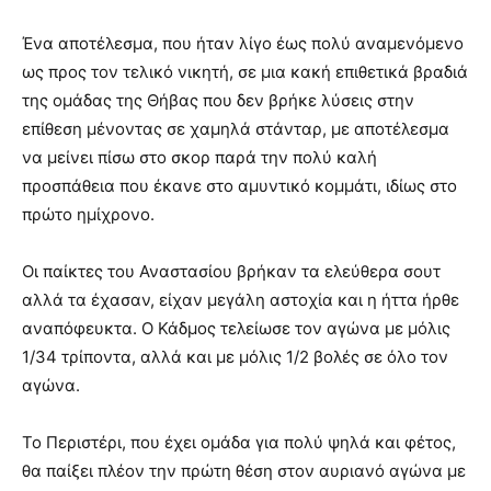
Ένα αποτέλεσμα, που ήταν λίγο έως πολύ αναμενόμενο
ως προς τον τελικό νικητή, σε μια κακή επιθετικά βραδιά
της ομάδας της Θήβας που δεν βρήκε λύσεις στην
επίθεση μένοντας σε χαμηλά στάνταρ, με αποτέλεσμα
να μείνει πίσω στο σκορ παρά την πολύ καλή
προσπάθεια που έκανε στο αμυντικό κομμάτι, ιδίως στο
πρώτο ημίχρονο.
Οι παίκτες του Αναστασίου βρήκαν τα ελεύθερα σουτ
αλλά τα έχασαν, είχαν μεγάλη αστοχία και η ήττα ήρθε
αναπόφευκτα. Ο Κάδμος τελείωσε τον αγώνα με μόλις
1/34 τρίποντα, αλλά και με μόλις 1/2 βολές σε όλο τον
αγώνα.
Το Περιστέρι, που έχει ομάδα για πολύ ψηλά και φέτος,
θα παίξει πλέον την πρώτη θέση στον αυριανό αγώνα με