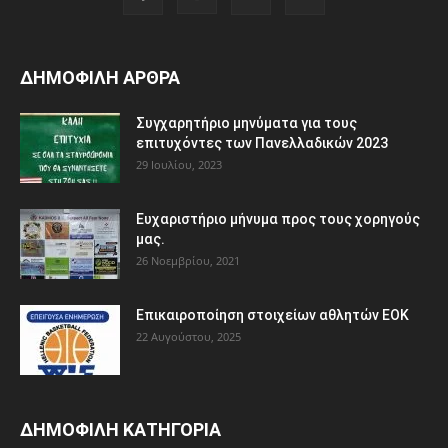
ΔΗΜΟΦΙΛΗ ΑΡΘΡΑ
Συγχαρητήριο μηνύματα για τους
επιτυχόντες των Πανελλαδικών 2023
29 Ιουλίου, 2023
Ευχαριστήριο μήνυμα προς τους χορηγούς
μας.
26 Νοεμβρίου, 2021
Eπικαιροποίηση στοιχείων αθλητών ΕΟΚ
22 Αυγούστου, 2025
ΔΗΜΟΦΙΛΗ ΚΑΤΗΓΟΡΙΑ