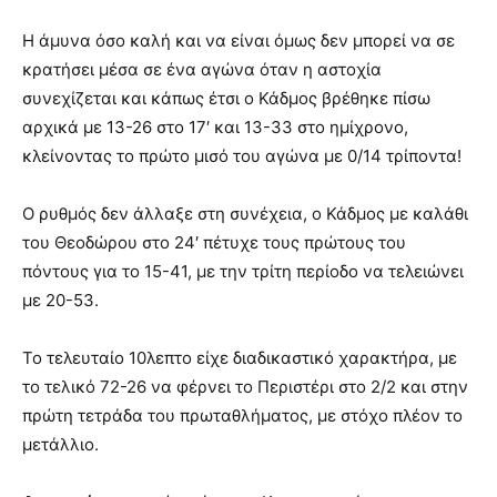
Η άμυνα όσο καλή και να είναι όμως δεν μπορεί να σε
κρατήσει μέσα σε ένα αγώνα όταν η αστοχία
συνεχίζεται και κάπως έτσι ο Κάδμος βρέθηκε πίσω
αρχικά με 13-26 στο 17′ και 13-33 στο ημίχρονο,
κλείνοντας το πρώτο μισό του αγώνα με 0/14 τρίποντα!
Ο ρυθμός δεν άλλαξε στη συνέχεια, ο Κάδμος με καλάθι
του Θεοδώρου στο 24′ πέτυχε τους πρώτους του
πόντους για το 15-41, με την τρίτη περίοδο να τελειώνει
με 20-53.
Το τελευταίο 10λεπτο είχε διαδικαστικό χαρακτήρα, με
το τελικό 72-26 να φέρνει το Περιστέρι στο 2/2 και στην
πρώτη τετράδα του πρωταθλήματος, με στόχο πλέον το
μετάλλιο.