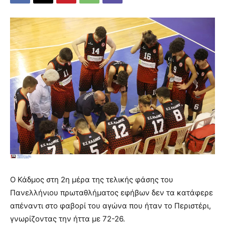
Ο Κάδμος στη 2η μέρα της τελικής φάσης του
Πανελλήνιου πρωταθλήματος εφήβων δεν τα κατάφερε
απέναντι στο φαβορί του αγώνα που ήταν το Περιστέρι,
γνωρίζοντας την ήττα με 72-26.