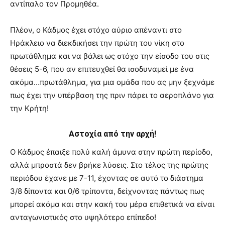
αντίπαλο τον Προμηθέα.
Πλέον, ο Κάδμος έχει στόχο αύριο απέναντι στο
Ηράκλειο να διεκδικήσει την πρώτη του νίκη στο
πρωτάθλημα και να βάλει ως στόχο την είσοδο του στις
θέσεις 5-6, που αν επιτευχθεί θα ισοδυναμεί με ένα
ακόμα…πρωτάθλημα, για μια ομάδα που ας μην ξεχνάμε
πως έχει την υπέρβαση της πριν πάρει το αεροπλάνο για
την Κρήτη!
Αστοχία από την αρχή!
Ο Κάδμος έπαιξε πολύ καλή άμυνα στην πρώτη περίοδο,
αλλά μπροστά δεν βρήκε λύσεις. Στο τέλος της πρώτης
περιόδου έχανε με 7-11, έχοντας σε αυτό το διάστημα
3/8 δίποντα και 0/6 τρίποντα, δείχνοντας πάντως πως
μπορεί ακόμα και στην κακή του μέρα επιθετικά να είναι
ανταγωνιστικός στο υψηλότερο επίπεδο!