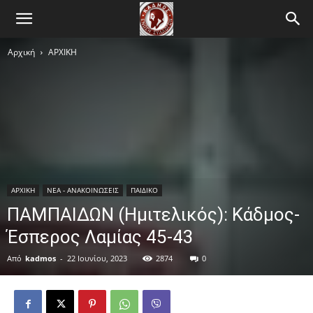
Αρχική
ΑΡΧΙΚΗ
ΑΡΧΙΚΗ
ΝΕΑ - ΑΝΑΚΟΙΝΩΣΕΙΣ
ΠΑΙΔΙΚΟ
ΠΑΜΠΑΙΔΩΝ (Ημιτελικός): Κάδμος-
Έσπερος Λαμίας 45-43
Από
kadmos
-
22 Ιουνίου, 2023
2874
0