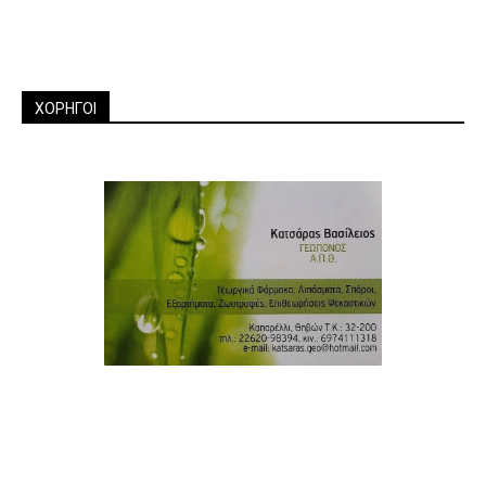
ΧΟΡΗΓΟΙ