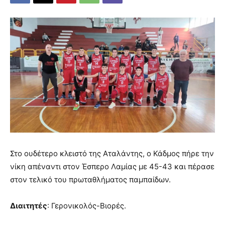
Στο ουδέτερο κλειστό της Αταλάντης, ο Κάδμος πήρε την
νίκη απέναντι στον Έσπερο Λαμίας με 45-43 και πέρασε
στον τελικό του πρωταθλήματος παμπαίδων.
Διαιτητές
: Γερονικολός-Βιορές.