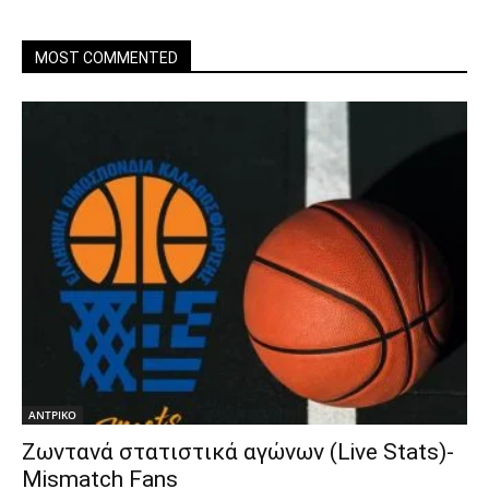
MOST COMMENTED
ΑΝTΡΙΚΟ
Ζωντανά στατιστικά αγώνων (Live Stats)-
Mismatch Fans