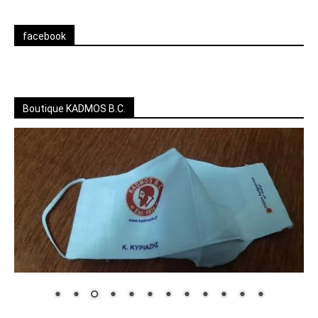
facebook
Boutique KADMOS B.C.