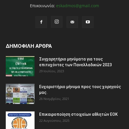
Επικοινωνία:
eskadmos@gmail.com
ΔΗΜΟΦΙΛΗ ΑΡΘΡΑ
Συγχαρητήριο μηνύματα για τους
επιτυχόντες των Πανελλαδικών 2023
29 Ιουλίου, 2023
Ευχαριστήριο μήνυμα προς τους χορηγούς
μας.
26 Νοεμβρίου, 2021
Eπικαιροποίηση στοιχείων αθλητών ΕΟΚ
22 Αυγούστου, 2025