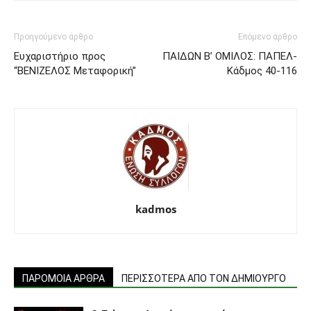
Προηγούμενο άρθρο
Επόμενο άρθρο
Ευχαριστήριο προς
ΠΑΙΔΩΝ Β’ ΟΜΙΛΟΣ: ΠΑΠΕΛ-
“ΒΕΝΙΖΕΛΟΣ Μεταφορική”
Κάδμος 40-116
kadmos
ΠΑΡΟΜΟΙΑ ΑΡΘΡΑ
ΠΕΡΙΣΣΟΤΕΡΑ ΑΠΟ ΤΟΝ ΔΗΜΙΟΥΡΓΟ