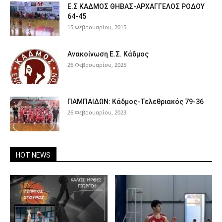
Ε.Σ ΚΑΔΜΟΣ ΘΗΒΑΣ-ΑΡΧΑΓΓΕΛΟΣ ΡΟΔΟΥ
64-45
15 Φεβρουαρίου, 2015
Ανακοίνωση Ε.Σ. Κάδμος
26 Φεβρουαρίου, 2025
ΠΑΜΠΑΙΔΩΝ: Κάδμος-Τελεθριακός 79-36
26 Φεβρουαρίου, 2023
HOT NEWS