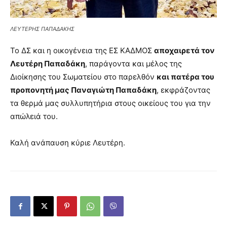
ΛΕΥΤΕΡΗΣ ΠΑΠΑΔΑΚΗΣ
Το ΔΣ και η οικογένεια της ΕΣ ΚΑΔΜΟΣ
αποχαιρετά τον
Λευτέρη Παπαδάκη
, παράγοντα και μέλος της
Διοίκησης του Σωματείου στο παρελθόν
και πατέρα του
προπονητή μας Παναγιώτη Παπαδάκη
, εκφράζοντας
τα θερμά μας συλλυπητήρια στους οικείους του για την
απώλειά του.
Καλή ανάπαυση κύριε Λευτέρη.