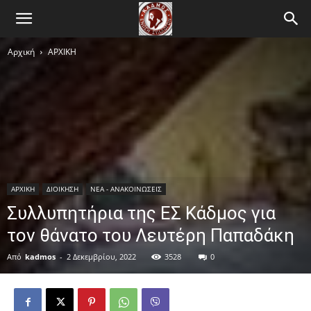
Αρχική
ΑΡΧΙΚΗ
ΑΡΧΙΚΗ
ΔΙΟΙΚΗΣΗ
ΝΕΑ - ΑΝΑΚΟΙΝΩΣΕΙΣ
Συλλυπητήρια της ΕΣ Κάδμος για
τον θάνατο του Λευτέρη Παπαδάκη
Από
kadmos
-
2 Δεκεμβρίου, 2022
3528
0