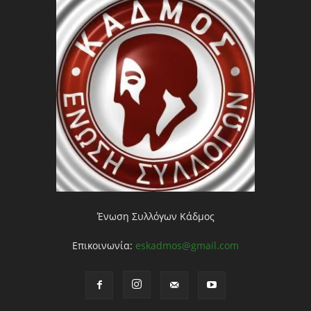
Ένωση Συλλόγων Κάδμος
Επικοινωνία:
eskadmos@gmail.com