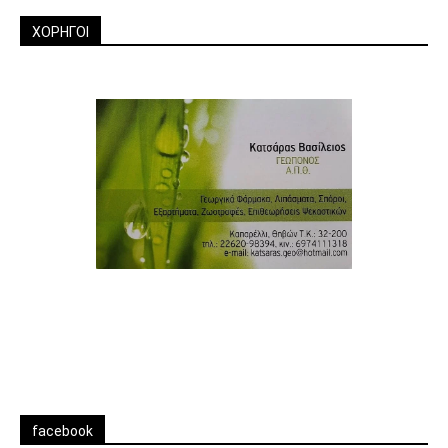
ΧΟΡΗΓΟΙ
facebook