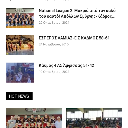
National League 2: Μακριά από τον καλό
του εαυτό! Απόλλων Σμύρνης-Κάδμος...
20 Οκτωβρίου, 2024
ΕΣΠΕΡΟΣ ΛΑΜΙΑΣ-Ε.Σ ΚΑΔΜΟΣ 58-61
24 Νοεμβρίου, 2015
Κάδμος-ΓΑΣ Άμφισσας 51-42
10 Οκτωβρίου, 2022
HOT NEWS