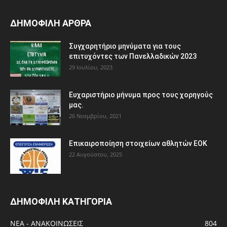
ΔΗΜΟΦΙΛΗ ΑΡΘΡΑ
Συγχαρητήριο μηνύματα για τους
επιτυχόντες των Πανελλαδικών 2023
29 Ιουλίου, 2023
Ευχαριστήριο μήνυμα προς τους χορηγούς
μας.
26 Νοεμβρίου, 2021
Eπικαιροποίηση στοιχείων αθλητών ΕΟΚ
22 Αυγούστου, 2025
ΔΗΜΟΦΙΛΗ ΚΑΤΗΓΟΡΙΑ
ΝΕΑ - ΑΝΑΚΟΙΝΩΣΕΙΣ
804