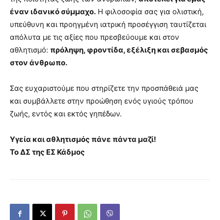
έναν ιδανικό σύμμαχο.
Η φιλοσοφία σας για ολιστική,
υπεύθυνη και προηγμένη ιατρική προσέγγιση ταυτίζεται
απόλυτα με τις αξίες που πρεσβεύουμε και στον
αθλητισμό:
πρόληψη, φροντίδα, εξέλιξη και σεβασμός
στον άνθρωπο.
Σας ευχαριστούμε που στηρίζετε την προσπάθειά μας
και συμβάλλετε στην προώθηση ενός υγιούς τρόπου
ζωής, εντός και εκτός γηπέδων.
Υγεία και αθλητισμός πάνε πάντα μαζί!
Το ΔΣ της ΕΣ Κάδμος