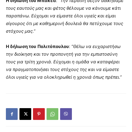
H δήλωση του Μπακέα
:
“Την περσινή σεζόν αδικήσαμε
τους εαυτούς μας και φέτος θέλουμε να κάνουμε κάτι
παραπάνω. Εύχομαι να είμαστε όλοι υγιείς και είμαι
σίγουρος ότι με καθημερινή δουλειά θα πετύχουμε τους
στόχους μας.”
H δήλωση του
Πολιτόπουλου
:
“Θέλω να ευχαριστήσω
την διοίκηση και τον προπονητή για την εμπιστοσύνη
τους για τρίτη χρονιά. Εύχομαι η ομάδα να καταφέρει
να πραγματοποιήσει τους στόχους της και να είμαστε
όλοι υγιείς για να ολοκληρωθεί η χρονιά όπως πρέπει.”