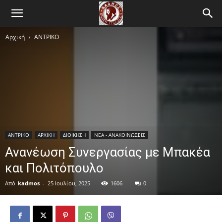
Αρχική
ΑΝTΡΙΚΟ
ΑΝTΡΙΚΟ
ΑΡΧΙΚΗ
ΔΙΟΙΚΗΣΗ
ΝΕΑ - ΑΝΑΚΟΙΝΩΣΕΙΣ
Ανανέωση Συνεργασίας με Μπακέα
και Πολιτόπουλο
Από
kadmos
-
25 Ιουλίου, 2025
1606
0