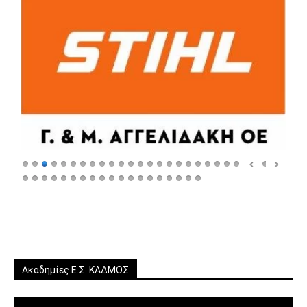
Ακαδημίες Ε.Σ. ΚΑΔΜΟΣ
Πρόγραμμα