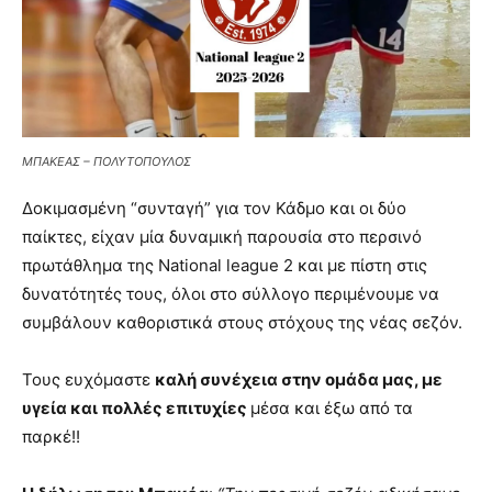
ΜΠΑΚΕΑΣ – ΠΟΛΥΤΟΠΟΥΛΟΣ
Δοκιμασμένη “συνταγή” για τον Κάδμο και οι δύο
παίκτες, είχαν μία δυναμική παρουσία στο περσινό
πρωτάθλημα της National league 2 και με πίστη στις
δυνατότητές τους, όλοι στο σύλλογο περιμένουμε να
συμβάλουν καθοριστικά στους στόχους της νέας σεζόν.
Τους ευχόμαστε
καλή συνέχεια στην ομάδα μας, με
υγεία και πολλές επιτυχίες
μέσα και έξω από τα
παρκέ!!