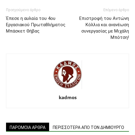
Προηγούμενο άρθρο
Επόμενο άρθρο
Έπεσε η αυλαία του 4ου
Επιστροφή του Αντώνη
Εργασιακού Πρωταθλήματος
Κόλλια και ανανέωση
Μπάσκετ Θήβας
συνεργασίας με Μιχάλη
Μπότση!
kadmos
ΠΑΡΟΜΟΙΑ ΑΡΘΡΑ
ΠΕΡΙΣΣΟΤΕΡΑ ΑΠΟ ΤΟΝ ΔΗΜΙΟΥΡΓΟ