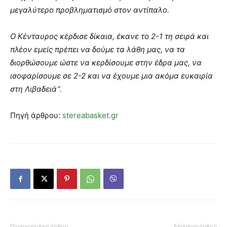
μεγαλύτερο προβληματισμό στον αντίπαλο.
Ο Κένταυρος κέρδισε δίκαια, έκανε το 2-1 τη σειρά και
πλέον εμείς πρέπει να δούμε τα λάθη μας, να τα
διορθώσουμε ώστε να κερδίσουμε στην έδρα μας, να
ισοφαρίσουμε σε 2-2 και να έχουμε μια ακόμα ευκαιρία
στη Λιβαδειά”.
Πηγή άρθρου:
stereabasket.gr
Προηγούμενο άρθρο
Επόμενο άρθρο