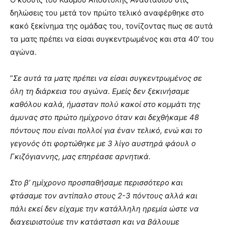
δηλώσεις του μετά τον πρώτο τελικό αναφέρθηκε στο
κακό ξεκίνημα της ομάδας του, τονίζοντας πως σε αυτά
τα ματς πρέπει να είσαι συγκεντρωμένος και στα 40′ του
αγώνα.
”
Σε αυτά τα ματς πρέπει να είσαι συγκεντρωμένος σε
όλη τη διάρκεια του αγώνα. Εμείς δεν ξεκινήσαμε
καθόλου καλά, ήμασταν πολύ κακοί στο κομμάτι της
άμυνας στο πρώτο ημίχρονο όταν και δεχθήκαμε 48
πόντους που είναι πολλοί για έναν τελικό, ενώ και το
γεγονός ότι φορτώθηκε με 3 λίγο αυστηρά φάουλ ο
Γκιζόγιαννης, μας επηρέασε αρνητικά.
Στο β’ ημίχρονο προσπαθήσαμε περισσότερο και
φτάσαμε τον αντίπαλο στους 2-3 πόντους αλλά και
πάλι εκεί δεν είχαμε την κατάλληλη ηρεμία ώστε να
διαχειριστούμε την κατάσταση και να βάλουμε