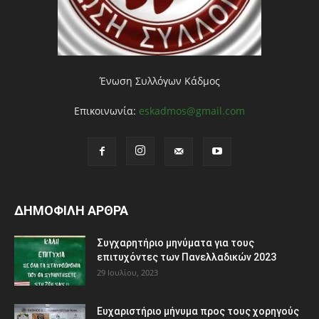
Ένωση Συλλόγων Κάδμος
Επικοινωνία:
eskadmos@gmail.com
ΔΗΜΟΦΙΛΗ ΑΡΘΡΑ
Συγχαρητήριο μηνύματα για τους
επιτυχόντες των Πανελλαδικών 2023
29 Ιουλίου, 2023
Ευχαριστήριο μήνυμα προς τους χορηγούς