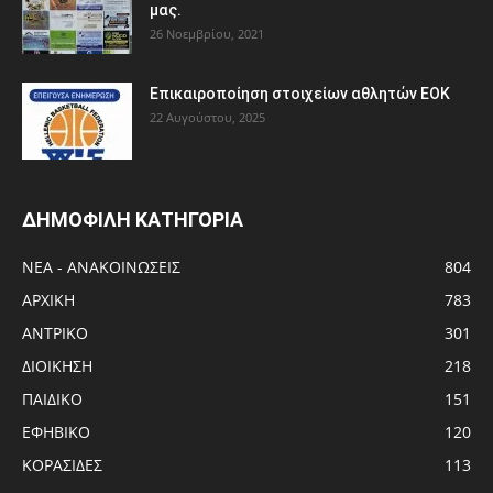
μας.
26 Νοεμβρίου, 2021
Eπικαιροποίηση στοιχείων αθλητών ΕΟΚ
22 Αυγούστου, 2025
ΔΗΜΟΦΙΛΗ ΚΑΤΗΓΟΡΙΑ
ΝΕΑ - ΑΝΑΚΟΙΝΩΣΕΙΣ
804
ΑΡΧΙΚΗ
783
ΑΝTΡΙΚΟ
301
ΔΙΟΙΚΗΣΗ
218
ΠΑΙΔΙΚΟ
151
ΕΦΗΒΙΚΟ
120
ΚΟΡΑΣΙΔΕΣ
113