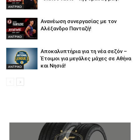
ΑΝTΡΙΚΟ
Ανανέωση συνεργασίας με τον
Αλέξανδρο Πανταζή!
ΑΝTΡΙΚΟ
Αποκαλυπτήρια για τη νέα σεζόν –
Έτοιμοι για μεγάλες μάχες σε Αθήνα
και Νησιά!
ΑΝTΡΙΚΟ