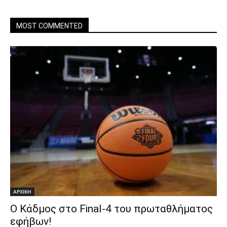
MOST COMMENTED
ΑΡΧΙΚΗ
Ο Κάδμος στο Final-4 του πρωταθλήματος
εφήβων!