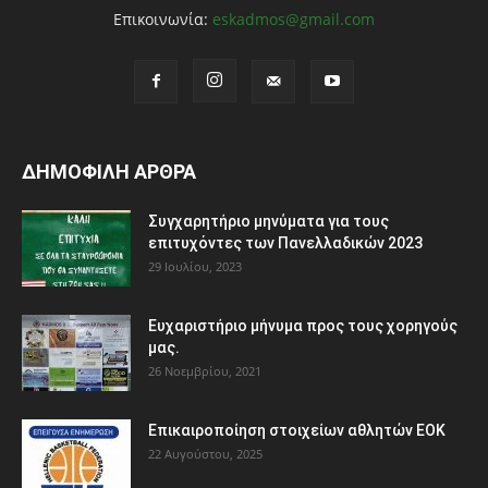
Επικοινωνία:
eskadmos@gmail.com
ΔΗΜΟΦΙΛΗ ΑΡΘΡΑ
Συγχαρητήριο μηνύματα για τους
επιτυχόντες των Πανελλαδικών 2023
29 Ιουλίου, 2023
Ευχαριστήριο μήνυμα προς τους χορηγούς
μας.
26 Νοεμβρίου, 2021
Eπικαιροποίηση στοιχείων αθλητών ΕΟΚ
22 Αυγούστου, 2025