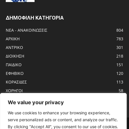
ΔΗΜΟΦΙΛΗ ΚΑΤΗΓΟΡΙΑ
ΝΕΑ - ΑΝΑΚΟΙΝΩΣΕΙΣ
804
ΑΡΧΙΚΗ
783
ΑΝTΡΙΚΟ
301
ΔΙΟΙΚΗΣΗ
218
ΠΑΙΔΙΚΟ
151
ΕΦΗΒΙΚΟ
120
ΚΟΡΑΣΙΔΕΣ
113
ΧΟΡΗΓΟΙ
58
ΝΕΑΝΙΔΕΣ
56
We value your privacy
We use cookies to enhance your browsing experience,
serve personalized ads or content, and analyze our traffic.
Αρχική
ΑΝTΡΙΚΟ
ΝΕΑ – ΑΝΑΚΟΙΝΩΣΕΙΣ
ΓΥΝΑΙΚΩΝ
By clicking "Accept All", you consent to our use of cookies.