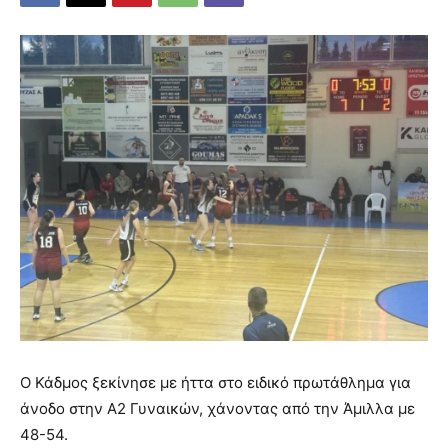
Ο Κάδμος ξεκίνησε με ήττα στο ειδικό πρωτάθλημα για
άνοδο στην Α2 Γυναικών, χάνοντας από την Άμιλλα με
48-54.