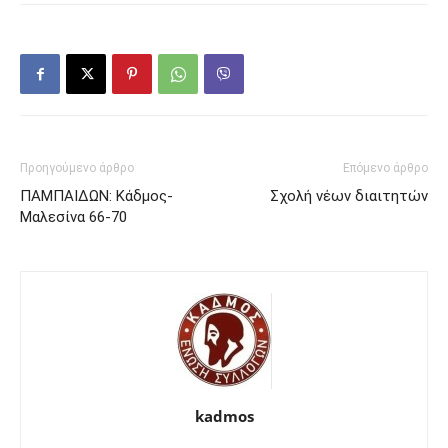
Προηγούμενο άρθρο
Επόμενο άρθρο
ΠΑΜΠΑΙΔΩΝ: Κάδμος-
Σχολή νέων διαιτητών
Μαλεσίνα 66-70
kadmos