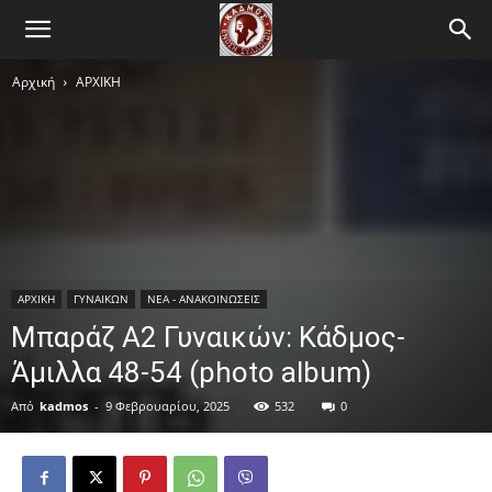
Αρχική
ΑΡΧΙΚΗ
ΑΡΧΙΚΗ
ΓΥΝΑΙΚΩΝ
ΝΕΑ - ΑΝΑΚΟΙΝΩΣΕΙΣ
Μπαράζ Α2 Γυναικών: Κάδμος-
Άμιλλα 48-54 (photo album)
Από
kadmos
-
9 Φεβρουαρίου, 2025
532
0