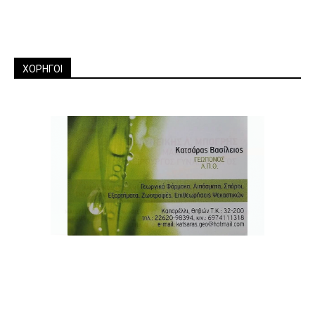
ΧΟΡΗΓΟΙ