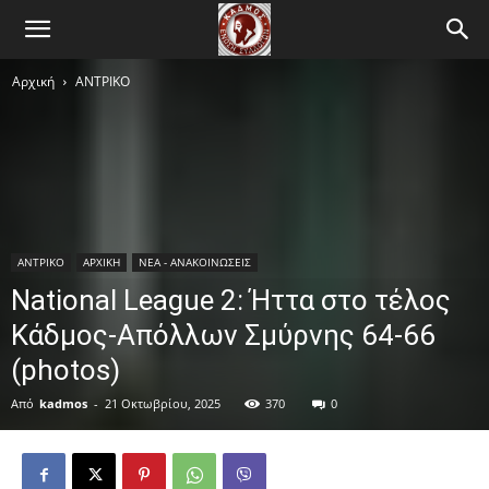
Αρχική
ΑΝTΡΙΚΟ
ΑΝTΡΙΚΟ
ΑΡΧΙΚΗ
ΝΕΑ - ΑΝΑΚΟΙΝΩΣΕΙΣ
National League 2: Ήττα στο τέλος
Κάδμος-Απόλλων Σμύρνης 64-66
(photos)
Από
kadmos
-
21 Οκτωβρίου, 2025
370
0