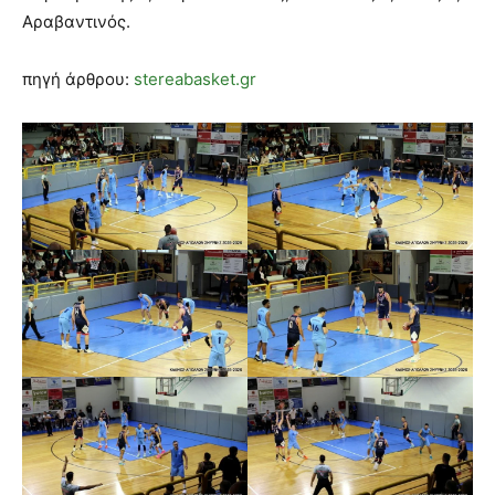
Αραβαντινός.
πηγή άρθρου:
stereabasket.gr