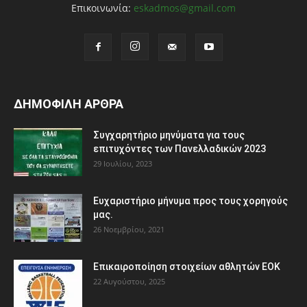
Επικοινωνία:
eskadmos@gmail.com
ΔΗΜΟΦΙΛΗ ΑΡΘΡΑ
Συγχαρητήριο μηνύματα για τους
επιτυχόντες των Πανελλαδικών 2023
29 Ιουλίου, 2023
Ευχαριστήριο μήνυμα προς τους χορηγούς
μας.
26 Νοεμβρίου, 2021
Eπικαιροποίηση στοιχείων αθλητών ΕΟΚ
22 Αυγούστου, 2025