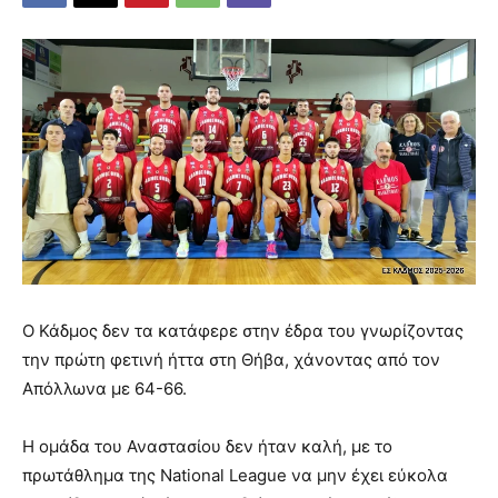
Ο Κάδμος δεν τα κατάφερε στην έδρα του γνωρίζοντας
την πρώτη φετινή ήττα στη Θήβα, χάνοντας από τον
Απόλλωνα με 64-66.
Η ομάδα του Αναστασίου δεν ήταν καλή, με το
πρωτάθλημα της National League να μην έχει εύκολα