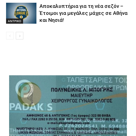
Αποκαλυπτήρια για τη νέα σεζόν –
Έτοιμοι για μεγάλες μάχες σε Αθήνα
και Νησιά!
ΑΝTΡΙΚΟ