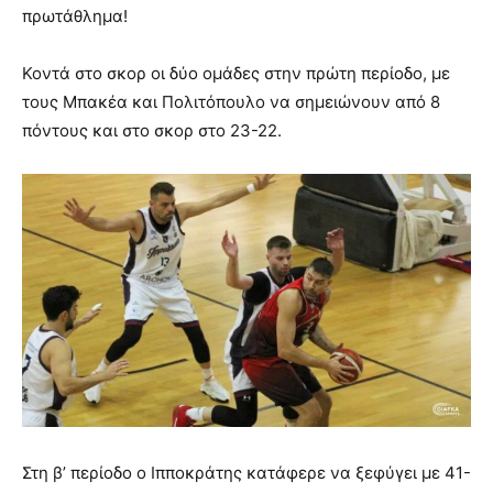
πρωτάθλημα!
Κοντά στο σκορ οι δύο ομάδες στην πρώτη περίοδο, με
τους Μπακέα και Πολιτόπουλο να σημειώνουν από 8
πόντους και στο σκορ στο 23-22.
Στη β’ περίοδο ο Ιπποκράτης κατάφερε να ξεφύγει με 41-