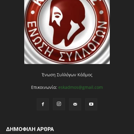
Ένωση Συλλόγων Κάδμος
Επικοινωνία:
eskadmos@gmail.com
ΔΗΜΟΦΙΛΗ ΑΡΘΡΑ