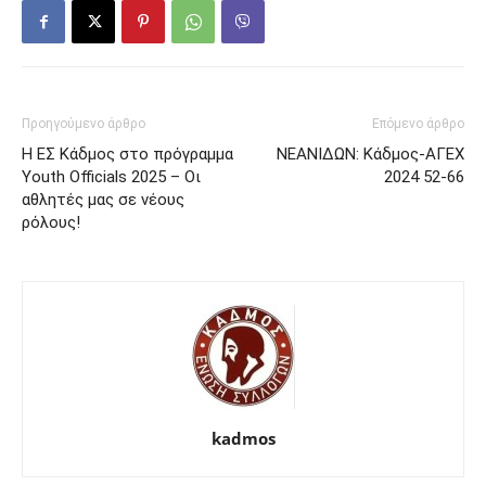
Προηγούμενο άρθρο
Επόμενο άρθρο
Η ΕΣ Κάδμος στο πρόγραμμα
ΝΕΑΝΙΔΩΝ: Κάδμος-ΑΓΕΧ
Youth Officials 2025 – Οι
2024 52-66
αθλητές μας σε νέους
ρόλους!
kadmos