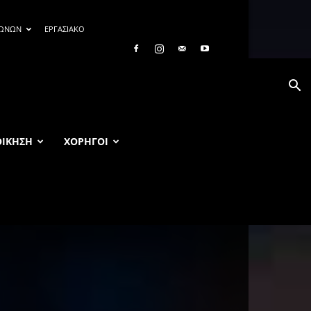
ΓΩΝΩΝ
ΕΡΓΑΣΙΑΚΟ
ΟΙΚΗΣΗ
ΧΟΡΗΓΟΙ