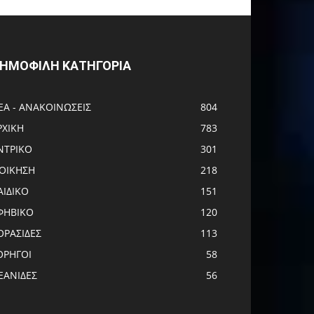
ΗΜΟΦΙΛΗ ΚΑΤΗΓΟΡΙΑ
ΕΑ - ΑΝΑΚΟΙΝΩΣΕΙΣ
804
ΡΧΙΚΗ
783
ΝTΡΙΚΟ
301
ΙΟΙΚΗΣΗ
218
ΑΙΔΙΚΟ
151
ΦΗΒΙΚΟ
120
ΟΡΑΣΙΔΕΣ
113
ΟΡΗΓΟΙ
58
ΕΑΝΙΔΕΣ
56