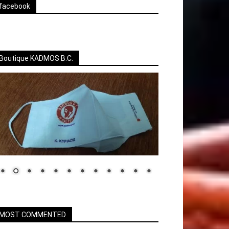
facebook
Boutique KADMOS B.C.
MOST COMMENTED