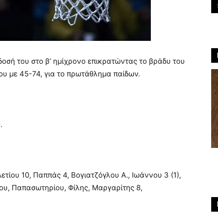
σή του στο β’ ημίχρονο επικρατώντας το βράδυ του
ου με 45-74, για το πρωτάθλημα παίδων.
.
τίου 10, Παππάς 4, Βογιατζόγλου Α., Ιωάννου 3 (1),
ου, Παπασωτηρίου, Φίλης, Μαργαρίτης 8,