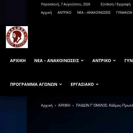
Παρασκευή, 7 Αυγούστου, 2026
Σύνδεση / Εγγραφή
Αρχική
ΑΝTΡΙΚΟ
ΝΕΑ – ΑΝΑΚΟΙΝΩΣΕΙΣ
ΓΥΝΑΙΚΩΝ
KadmosBC.gr
ΑΡΧΙΚΉ
ΝΕΑ – ΑΝΑΚΟΙΝΩΣΕΙΣ
ΑΝTΡΙΚΟ
ΓΥΝ
ΠΡΟΓΡΑΜΜΑ ΑΓΩΝΩΝ
ΕΡΓΑΣΙΑΚΟ
Αρχική
ΑΡΧΙΚΗ
ΠΑΙΔΩΝ Γ’ ΟΜΙΛΟΣ: Κάδμος-Πρωτέ