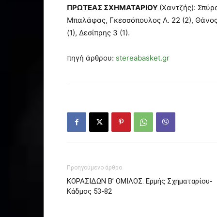
ΠΡΩΤΕΑΣ ΣΧΗΜΑΤΑΡΙΟΥ
(Χαντζής): Σπύρο
Μπαλάφας, Γκεσσόπουλος Λ. 22 (2), Θάνος 
(1), Δεσίπρης 3 (1).
πηγή άρθρου:
stereabasket.gr
Προηγούμενο άρθρο
ΚΟΡΑΣΙΔΩΝ Β’ ΟΜΙΛΟΣ: Ερμής Σχηματαρίου-
Κάδμος 53-82