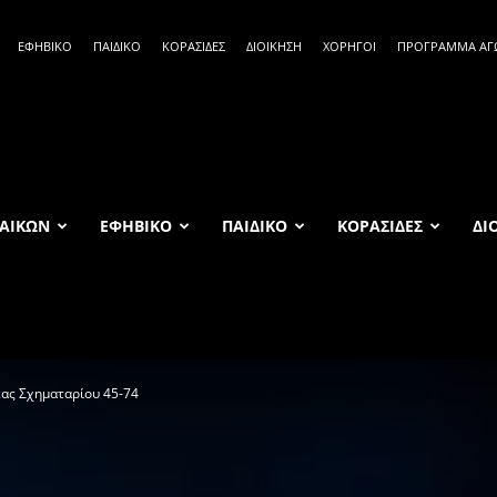
ΕΦΗΒΙΚΟ
ΠΑΙΔΙΚΟ
ΚΟΡΑΣΙΔΕΣ
ΔΙΟΙΚΗΣΗ
ΧΟΡΗΓΟΙ
ΠΡΟΓΡΑΜΜΑ Α
ΑΙΚΩΝ
ΕΦΗΒΙΚΟ
ΠΑΙΔΙΚΟ
ΚΟΡΑΣΙΔΕΣ
ΔΙ
ας Σχηματαρίου 45-74