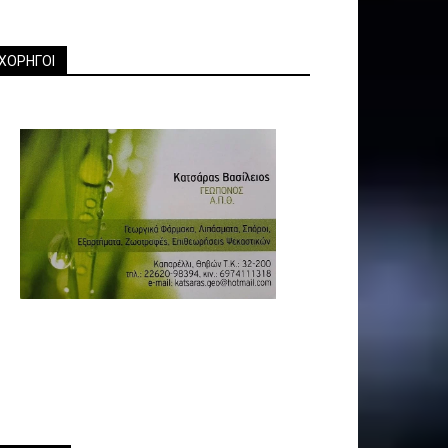
ΧΟΡΗΓΟΙ