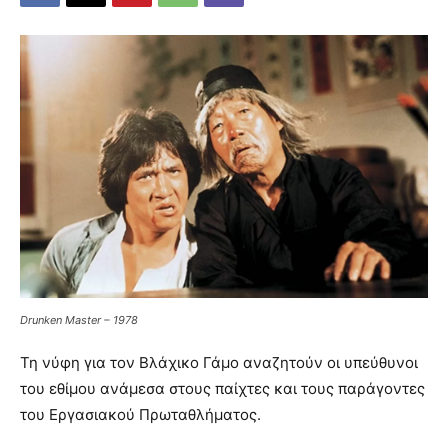
Drunken Master – 1978
Τη νύφη για τον Βλάχικο Γάμο αναζητούν οι υπεύθυνοι
του εθίμου ανάμεσα στους παίχτες και τους παράγοντες
του Εργασιακού Πρωταθλήματος.