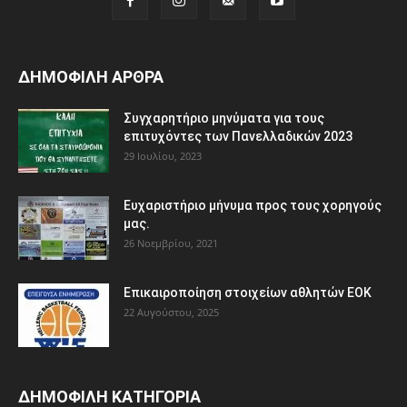
ΔΗΜΟΦΙΛΗ ΑΡΘΡΑ
Συγχαρητήριο μηνύματα για τους
επιτυχόντες των Πανελλαδικών 2023
29 Ιουλίου, 2023
Ευχαριστήριο μήνυμα προς τους χορηγούς
μας.
26 Νοεμβρίου, 2021
Eπικαιροποίηση στοιχείων αθλητών ΕΟΚ
22 Αυγούστου, 2025
ΔΗΜΟΦΙΛΗ ΚΑΤΗΓΟΡΙΑ