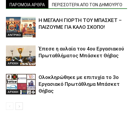
ΠΑΡΟΜΟΙΑ ΑΡΘΡΑ
ΠΕΡΙΣΣΟΤΕΡΑ ΑΠΟ ΤΟΝ ΔΗΜΙΟΥΡΓΟ
Η ΜΕΓΑΛΗ ΓΙΟΡΤΗ ΤΟΥ ΜΠΑΣΚΕΤ –
ΠΑΙΖΟΥΜΕ ΓΙΑ ΚΑΛΟ ΣΚΟΠΟ!
ΑΝTΡΙΚΟ
Έπεσε η αυλαία του 4ου Εργασιακού
Πρωταθλήματος Μπάσκετ Θήβας
ΑΡΧΙΚΗ
Ολοκληρώθηκε με επιτυχία το 3ο
Εργασιακό Πρωτάθλημα Μπάσκετ
Θήβας
ΑΡΧΙΚΗ