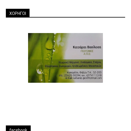
ΧΟΡΗΓΟΙ
facebook