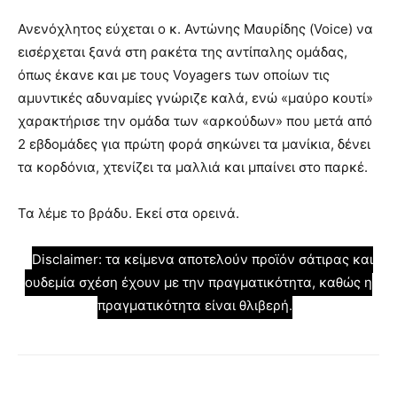
Ανενόχλητος εύχεται ο κ. Αντώνης Μαυρίδης (Voice) να
εισέρχεται ξανά στη ρακέτα της αντίπαλης ομάδας,
όπως έκανε και με τους Voyagers των οποίων τις
αμυντικές αδυναμίες γνώριζε καλά, ενώ «μαύρο κουτί»
χαρακτήρισε την ομάδα των «αρκούδων» που μετά από
2 εβδομάδες για πρώτη φορά σηκώνει τα μανίκια, δένει
τα κορδόνια, χτενίζει τα μαλλιά και μπαίνει στο παρκέ.
Τα λέμε το βράδυ. Εκεί στα ορεινά.
Disclaimer: τα κείμενα αποτελούν προϊόν σάτιρας και
ουδεμία σχέση έχουν με την πραγματικότητα, καθώς η
πραγματικότητα είναι θλιβερή.