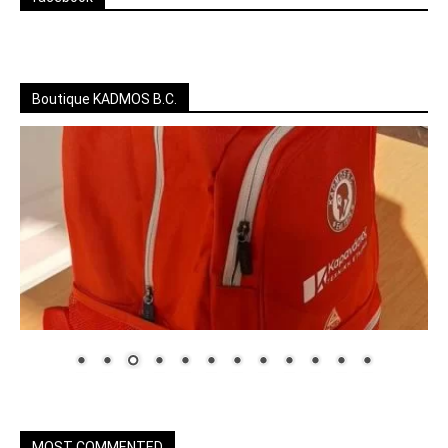
Boutique KADMOS B.C.
MOST COMMENTED