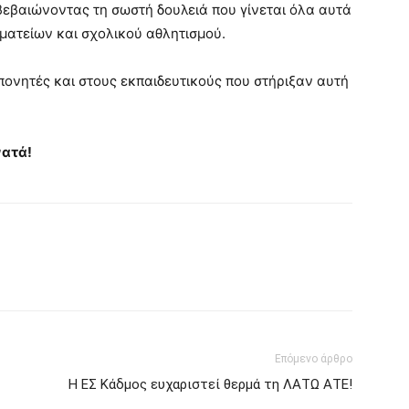
βεβαιώνοντας τη σωστή δουλειά που γίνεται όλα αυτά
ματείων και σχολικού αθλητισμού.
πονητές και στους εκπαιδευτικούς που στήριξαν αυτή
νατά!
Επόμενο άρθρο
Η ΕΣ Κάδμος ευχαριστεί θερμά τη ΛΑΤΩ ΑΤΕ!