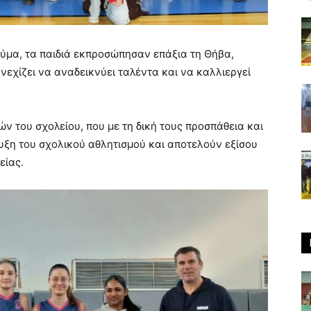
εύμα, τα παιδιά εκπροσώπησαν επάξια τη Θήβα,
νεχίζει να αναδεικνύει ταλέντα και να καλλιεργεί
ν του σχολείου, που με τη δική τους προσπάθεια και
ξη του σχολικού αθλητισμού και αποτελούν εξίσου
είας.