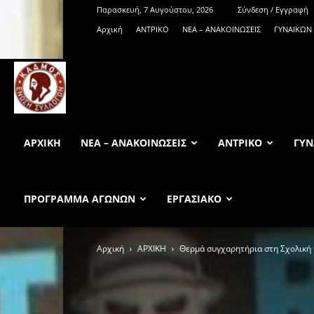
Παρασκευή, 7 Αυγούστου, 2026
Σύνδεση / Εγγραφή
Αρχική
ΑΝTΡΙΚΟ
ΝΕΑ – ΑΝΑΚΟΙΝΩΣΕΙΣ
ΓΥΝΑΙΚΩΝ
KadmosBC.gr
ΑΡΧΙΚΉ
ΝΕΑ – ΑΝΑΚΟΙΝΩΣΕΙΣ
ΑΝTΡΙΚΟ
ΓΥΝ
ΠΡΟΓΡΑΜΜΑ ΑΓΩΝΩΝ
ΕΡΓΑΣΙΑΚΟ
Αρχική
ΑΡΧΙΚΗ
Θερμά συγχαρητήρια στη Σχολική