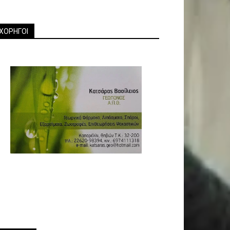
ΧΟΡΗΓΟΙ