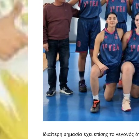
Ιδιαίτερη σημασία έχει επίσης το γεγονός ό