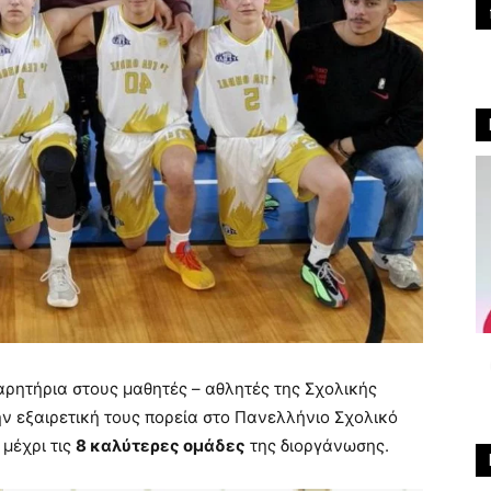
αρητήρια στους μαθητές – αθλητές της Σχολικής
ν εξαιρετική τους πορεία στο Πανελλήνιο Σχολικό
μέχρι τις
8 καλύτερες ομάδες
της διοργάνωσης.