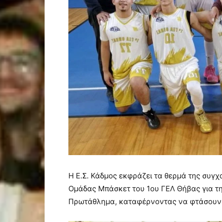
Η Ε.Σ. Κάδμος εκφράζει τα θερμά της συγχ
Ομάδας Μπάσκετ του 1ου ΓΕΛ Θήβας για τη
Πρωτάθλημα, καταφέρνοντας να φτάσουν 