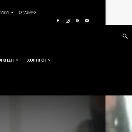
ΓΩΝΩΝ
ΕΡΓΑΣΙΑΚΟ
ΟΙΚΗΣΗ
ΧΟΡΗΓΟΙ