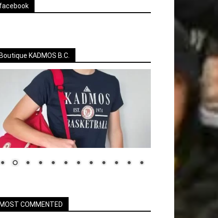
facebook
Boutique KADMOS B.C.
MOST COMMENTED