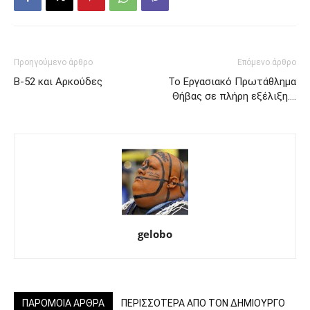
Προηγούμενο άρθρο
Επόμενο άρθρο
B-52 και Αρκούδες
Το Εργασιακό Πρωτάθλημα
Θήβας σε πλήρη εξέλιξη….
gelobo
ΠΑΡΟΜΟΙΑ ΑΡΘΡΑ
ΠΕΡΙΣΣΟΤΕΡΑ ΑΠΟ ΤΟΝ ΔΗΜΙΟΥΡΓΟ