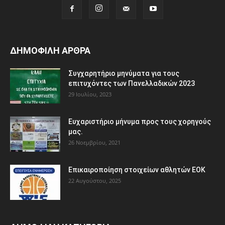
ΔΗΜΟΦΙΛΗ ΑΡΘΡΑ
Συγχαρητήριο μηνύματα για τους
επιτυχόντες των Πανελλαδικών 2023
29 Ιουλίου, 2023
Ευχαριστήριο μήνυμα προς τους χορηγούς
μας.
26 Νοεμβρίου, 2021
Eπικαιροποίηση στοιχείων αθλητών ΕΟΚ
22 Αυγούστου, 2025