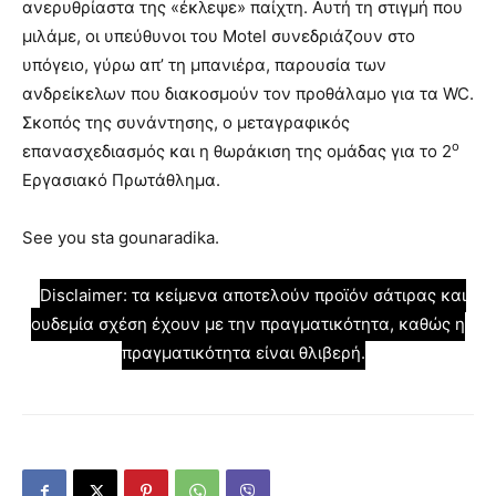
ανερυθρίαστα της «έκλεψε» παίχτη. Αυτή τη στιγμή που
μιλάμε, οι υπεύθυνοι του Motel συνεδριάζουν στο
υπόγειο, γύρω απ’ τη μπανιέρα, παρουσία των
ανδρείκελων που διακοσμούν τον προθάλαμο για τα WC.
Σκοπός της συνάντησης, ο μεταγραφικός
ο
επανασχεδιασμός και η θωράκιση της ομάδας για το 2
Εργασιακό Πρωτάθλημα.
See you sta gounaradika.
Disclaimer: τα κείμενα αποτελούν προϊόν σάτιρας και
ουδεμία σχέση έχουν με την πραγματικότητα, καθώς η
πραγματικότητα είναι θλιβερή.