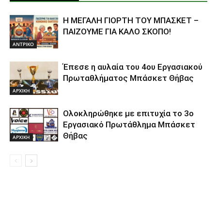
Η ΜΕΓΑΛΗ ΓΙΟΡΤΗ ΤΟΥ ΜΠΑΣΚΕΤ –
ΠΑΙΖΟΥΜΕ ΓΙΑ ΚΑΛΟ ΣΚΟΠΟ!
ΑΝTΡΙΚΟ
Έπεσε η αυλαία του 4ου Εργασιακού
Πρωταθλήματος Μπάσκετ Θήβας
ΑΡΧΙΚΗ
Ολοκληρώθηκε με επιτυχία το 3ο
Εργασιακό Πρωτάθλημα Μπάσκετ
Θήβας
ΑΡΧΙΚΗ