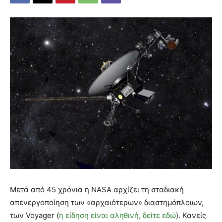
Μετά από 45 χρόνια η NASA αρχίζει τη σταδιακή
απενεργοποίηση των «αρχαιότερων» διαστημόπλοιων,
των Voyager (
η είδηση είναι αληθινή, δείτε εδώ
). Κανείς