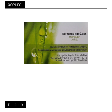
ΧΟΡΗΓΟΙ
facebook