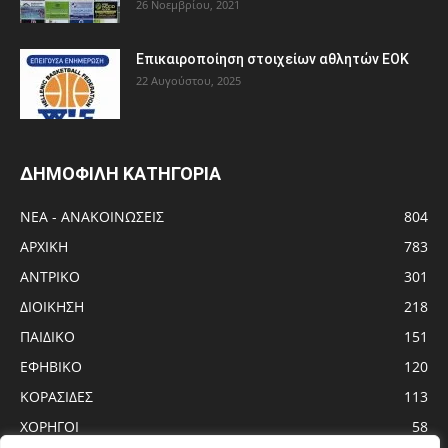
26 Νοεμβρίου, 2021
Eπικαιροποίηση στοιχείων αθλητών ΕΟΚ
22 Αυγούστου, 2025
ΔΗΜΟΦΙΛΗ ΚΑΤΗΓΟΡΙΑ
ΝΕΑ - ΑΝΑΚΟΙΝΩΣΕΙΣ
804
ΑΡΧΙΚΗ
783
ΑΝTΡΙΚΟ
301
ΔΙΟΙΚΗΣΗ
218
ΠΑΙΔΙΚΟ
151
ΕΦΗΒΙΚΟ
120
ΚΟΡΑΣΙΔΕΣ
113
ΧΟΡΗΓΟΙ
58