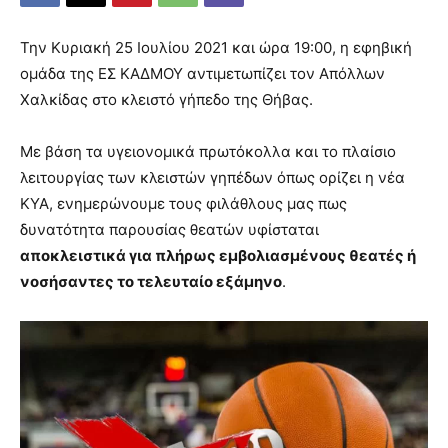
Την Κυριακή 25 Ιουλίου 2021 και ώρα 19:00, η εφηβική
ομάδα της ΕΣ ΚΑΔΜΟΥ αντιμετωπίζει τον Απόλλων
Χαλκίδας στο κλειστό γήπεδο της Θήβας.
Με βάση τα υγειονομικά πρωτόκολλα και το πλαίσιο
λειτουργίας των κλειστών γηπέδων όπως ορίζει η νέα
ΚΥΑ, ενημερώνουμε τους φιλάθλους μας πως
δυνατότητα παρουσίας θεατών υφίσταται
αποκλειστικά για πλήρως εμβολιασμένους θεατές ή
νοσήσαντες το τελευταίο εξάμηνο
.