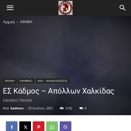
Αρχική
ΑΡΧΙΚΗ
ΑΡΧΙΚΗ
ΕΦΗΒΙΚΟ
ΝΕΑ - ΑΝΑΚΟΙΝΩΣΕΙΣ
ΕΣ Κάδμος – Απόλλων Χαλκίδας
ΕΦΗΒΙΚΟ ΤΜΗΜΑ
Από
kadmos
-
23 Ιουλίου, 2021
2102
0