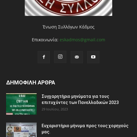
Ένωση Συλλόγων Κάδμος
Επικοινωνία:
eskadmos@gmail.com
ΔΗΜΟΦΙΛΗ ΑΡΘΡΑ
Συγχαρητήριο μηνύματα για τους
επιτυχόντες των Πανελλαδικών 2023
29 Ιουλίου, 2023
Ευχαριστήριο μήνυμα προς τους χορηγούς
μας.