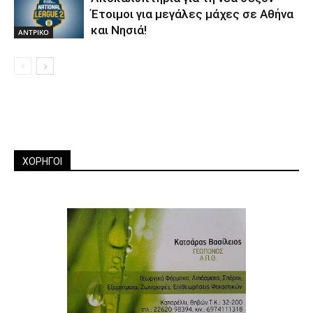
Έτοιμοι για μεγάλες μάχες σε Αθήνα
και Νησιά!
ΑΝTΡΙΚΟ
ΧΟΡΗΓΟΙ