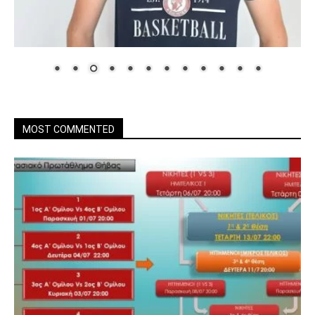
MOST COMMENTED