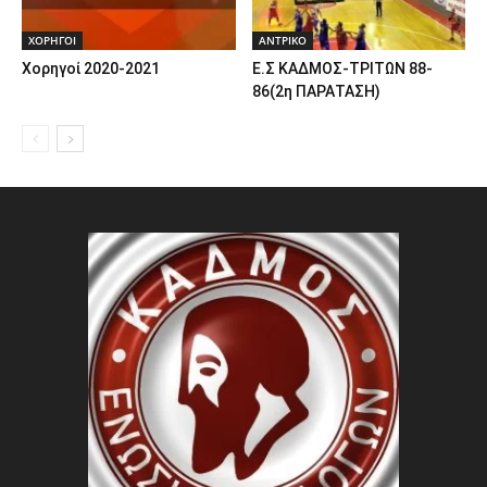
ΧΟΡΗΓΟΙ
ΑΝTΡΙΚΟ
Χορηγοί 2020-2021
Ε.Σ ΚΑΔΜΟΣ-ΤΡΙΤΩΝ 88-
86(2η ΠΑΡΑΤΑΣΗ)