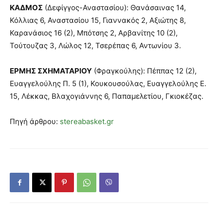
ΚΑΔΜΟΣ
(Δεφίγγος-Αναστασίου): Θανάσαινας 14,
Κόλλιας 6, Αναστασίου 15, Γιαννακός 2, Αξιώτης 8,
Καρανάσιος 16 (2), Μπότσης 2, Αρβανίτης 10 (2),
Τούτουζας 3, Λώλος 12, Τσερέπας 6, Αντωνίου 3.
ΕΡΜΗΣ ΣΧΗΜΑΤΑΡΙΟΥ
(Φραγκούλης): Πέππας 12 (2),
Ευαγγελούλης Π. 5 (1), Κουκουσούλας, Ευαγγελούλης Ε.
15, Λέκκας, Βλαχογιάννης 6, Παπαμελετίου, Γκιοκέζας.
Πηγή άρθρου:
stereabasket.gr