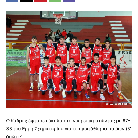
Ο Κάδμος έφτασε εύκολα στη νίκη επικρατώντας με 97-
38 του Ερμή Σχηματαρίου για το πρωτάθλημα παίδων (β’
όμιλος).