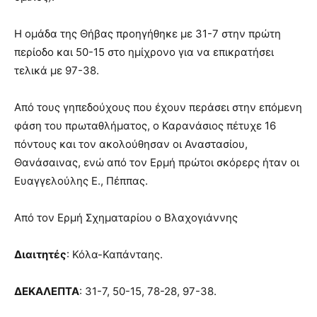
Η ομάδα της Θήβας προηγήθηκε με 31-7 στην πρώτη
περίοδο και 50-15 στο ημίχρονο για να επικρατήσει
τελικά με 97-38.
Από τους γηπεδούχους που έχουν περάσει στην επόμενη
φάση του πρωταθλήματος, ο Καρανάσιος πέτυχε 16
πόντους και τον ακολούθησαν οι Αναστασίου,
Θανάσαινας, ενώ από τον Ερμή πρώτοι σκόρερς ήταν οι
Ευαγγελούλης Ε., Πέππας.
Από τον Ερμή Σχηματαρίου ο Βλαχογιάννης
Διαιτητές
: Κόλα-Καπάνταης.
ΔΕΚΑΛΕΠΤΑ
: 31-7, 50-15, 78-28, 97-38.