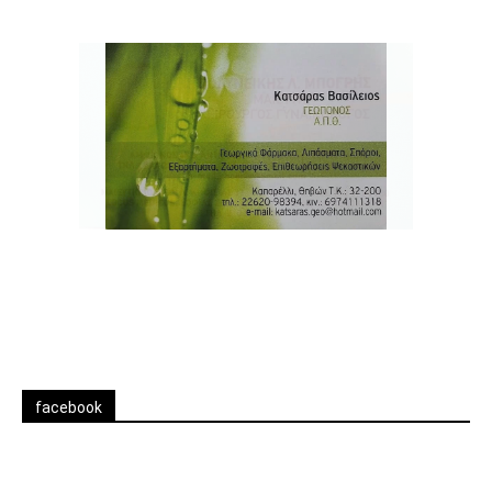
facebook