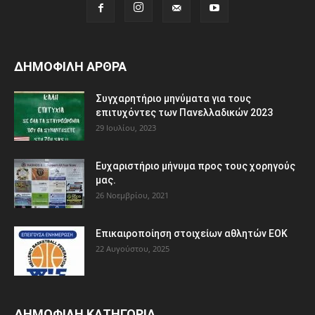
ΔΗΜΟΦΙΛΗ ΑΡΘΡΑ
Συγχαρητήριο μηνύματα για τους
επιτυχόντες των Πανελλαδικών 2023
29 Ιουλίου, 2023
Ευχαριστήριο μήνυμα προς τους χορηγούς
μας.
26 Νοεμβρίου, 2021
Eπικαιροποίηση στοιχείων αθλητών ΕΟΚ
22 Αυγούστου, 2025
ΔΗΜΟΦΙΛΗ ΚΑΤΗΓΟΡΙΑ