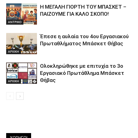
Η ΜΕΓΑΛΗ ΓΙΟΡΤΗ ΤΟΥ ΜΠΑΣΚΕΤ –
ΠΑΙΖΟΥΜΕ ΓΙΑ ΚΑΛΟ ΣΚΟΠΟ!
ΑΝTΡΙΚΟ
Έπεσε η αυλαία του 4ου Εργασιακού
Πρωταθλήματος Μπάσκετ Θήβας
ΑΡΧΙΚΗ
Ολοκληρώθηκε με επιτυχία το 3ο
Εργασιακό Πρωτάθλημα Μπάσκετ
Θήβας
ΑΡΧΙΚΗ