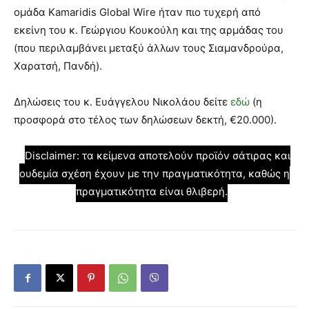
ομάδα Kamaridis Global Wire ήταν πιο τυχερή από
εκείνη του κ. Γεώργιου Κουκούλη και της αρμάδας του
(που περιλαμβάνει μεταξύ άλλων τους Σιαμανδρούρα,
Χαρατσή, Πανδή).
Δηλώσεις του κ. Ευάγγελου Νικολάου δείτε
εδώ
(η
προσφορά στο τέλος των δηλώσεων δεκτή, €20.000).
Disclaimer: τα κείμενα αποτελούν προϊόν σάτιρας και
ουδεμία σχέση έχουν με την πραγματικότητα, καθώς η
πραγματικότητα είναι θλιβερή.