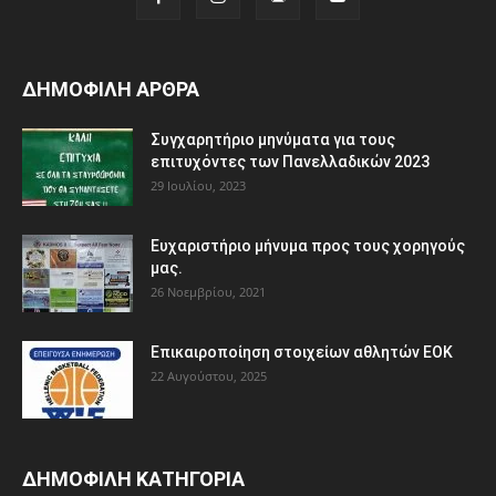
ΔΗΜΟΦΙΛΗ ΑΡΘΡΑ
Συγχαρητήριο μηνύματα για τους
επιτυχόντες των Πανελλαδικών 2023
29 Ιουλίου, 2023
Ευχαριστήριο μήνυμα προς τους χορηγούς
μας.
26 Νοεμβρίου, 2021
Eπικαιροποίηση στοιχείων αθλητών ΕΟΚ
22 Αυγούστου, 2025
ΔΗΜΟΦΙΛΗ ΚΑΤΗΓΟΡΙΑ