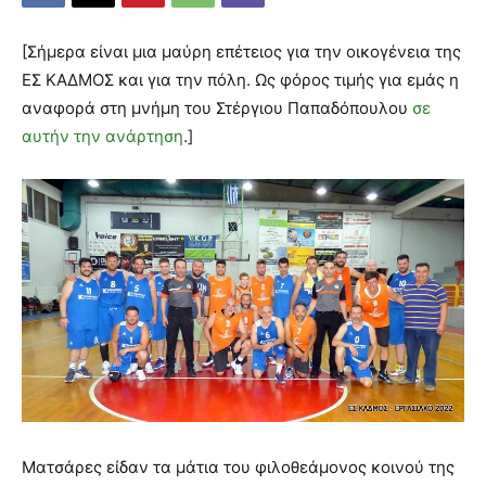
[Σήμερα είναι μια μαύρη επέτειος για την οικογένεια της
ΕΣ ΚΑΔΜΟΣ και για την πόλη. Ως φόρος τιμής για εμάς η
αναφορά στη μνήμη του Στέργιου Παπαδόπουλου
σε
αυτήν την ανάρτηση
.]
Ματσάρες είδαν τα μάτια του φιλοθεάμονος κοινού της