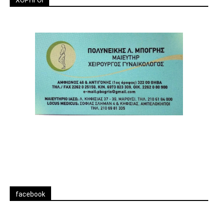
ΧΟΡΗΓΟΙ
facebook