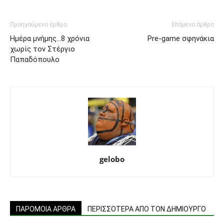
Προηγούμενο άρθρο
Επόμενο άρθρο
Ημέρα μνήμης…8 χρόνια
Pre-game σφηνάκια
χωρίς τον Στέργιο
Παπαδόπουλο
gelobo
ΠΑΡΟΜΟΙΑ ΑΡΘΡΑ
ΠΕΡΙΣΣΟΤΕΡΑ ΑΠΟ ΤΟΝ ΔΗΜΙΟΥΡΓΟ