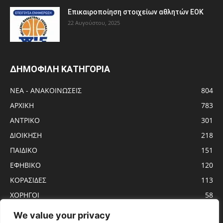
Eπικαιροποίηση στοιχείων αθλητών ΕΟΚ
22 Αυγούστου, 2025
ΔΗΜΟΦΙΛΗ ΚΑΤΗΓΟΡΙΑ
ΝΕΑ - ΑΝΑΚΟΙΝΩΣΕΙΣ
804
ΑΡΧΙΚΗ
783
ΑΝTΡΙΚΟ
301
ΔΙΟΙΚΗΣΗ
218
ΠΑΙΔΙΚΟ
151
ΕΦΗΒΙΚΟ
120
ΚΟΡΑΣΙΔΕΣ
113
ΧΟΡΗΓΟΙ
58
ΝΕΑΝΙΔΕΣ
56
We value your privacy