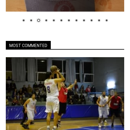
MOST COMMENTED