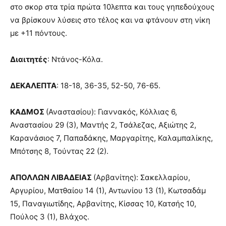
στο σκορ στα τρία πρώτα 10λεπτα και τους γηπεδούχους
να βρίσκουν λύσεις στο τέλος και να φτάνουν στη νίκη
με +11 πόντους.
Διαιτητές
: Ντάνος-Κόλα.
ΔΕΚΑΛΕΠΤΑ
: 18-18, 36-35, 52-50, 76-65.
ΚΑΔΜΟΣ
(Αναστασίου): Γιαννακός, Κόλλιας 6,
Αναστασίου 29 (3), Μαντής 2, Τσάλεζας, Αξιώτης 2,
Καρανάσιος 7, Παπαδάκης, Μαργαρίτης, Καλαμπαλίκης,
Μπότσης 8, Τούντας 22 (2).
ΑΠΟΛΛΩΝ ΛΙΒΑΔΕΙΑΣ
(Αρβανίτης): Σακελλαρίου,
Αργυρίου, Ματθαίου 14 (1), Αντωνίου 13 (1), Κωτσαδάμ
15, Παναγιωτίδης, Αρβανίτης, Κίσσας 10, Κατσής 10,
Πούλος 3 (1), Βλάχος.