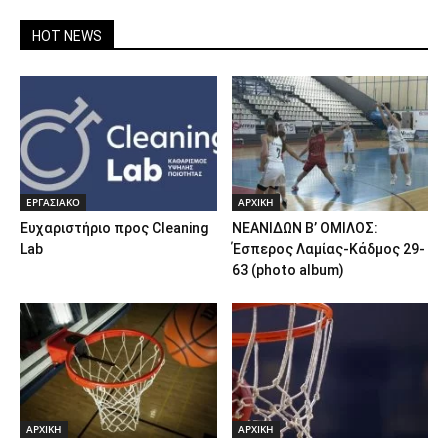
HOT NEWS
ΕΡΓΑΣΙΑΚΟ
ΑΡΧΙΚΗ
Ευχαριστήριο προς Cleaning
ΝΕΑΝΙΔΩΝ Β’ ΟΜΙΛΟΣ:
Lab
Έσπερος Λαμίας-Κάδμος 29-
63 (photo album)
ΑΡΧΙΚΗ
ΑΡΧΙΚΗ