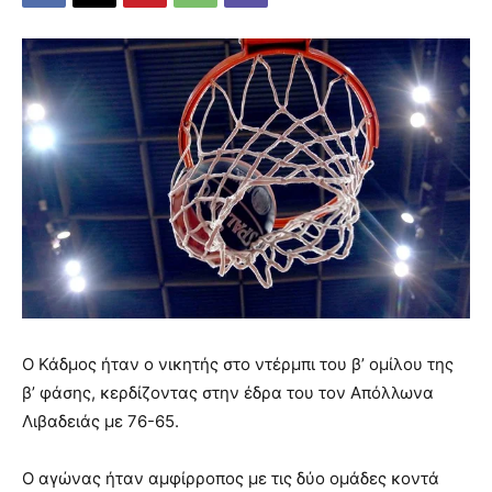
Ο Κάδμος ήταν ο νικητής στο ντέρμπι του β’ ομίλου της
β’ φάσης, κερδίζοντας στην έδρα του τον Απόλλωνα
Λιβαδειάς με 76-65.
Ο αγώνας ήταν αμφίρροπος με τις δύο ομάδες κοντά