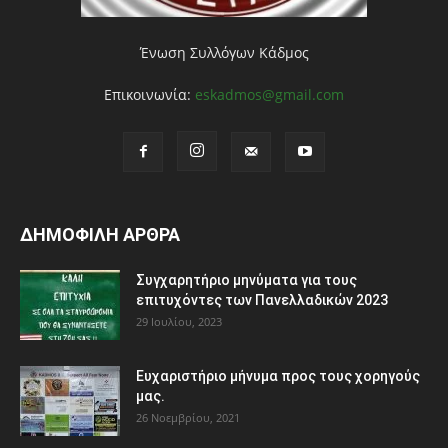
Ένωση Συλλόγων Κάδμος
Επικοινωνία:
eskadmos@gmail.com
ΔΗΜΟΦΙΛΗ ΑΡΘΡΑ
Συγχαρητήριο μηνύματα για τους
επιτυχόντες των Πανελλαδικών 2023
29 Ιουλίου, 2023
Ευχαριστήριο μήνυμα προς τους χορηγούς
μας.
26 Νοεμβρίου, 2021