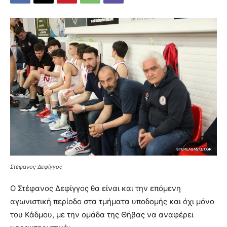
Στέφανος Δεφίγγος
Ο Στέφανος Δεφίγγος θα είναι και την επόμενη
αγωνιστική περίοδο στα τμήματα υποδομής και όχι μόνο
του Κάδμου, με την ομάδα της Θήβας να αναφέρει