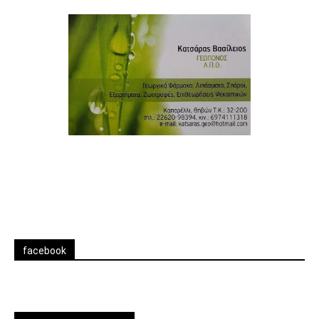
facebook