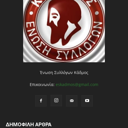
Ένωση Συλλόγων Κάδμος
Επικοινωνία:
eskadmos@gmail.com
ΔΗΜΟΦΙΛΗ ΑΡΘΡΑ