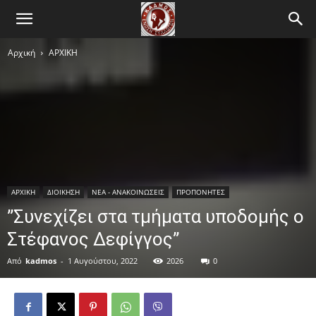
Αρχική
ΑΡΧΙΚΗ
ΑΡΧΙΚΗ
ΔΙΟΙΚΗΣΗ
ΝΕΑ - ΑΝΑΚΟΙΝΩΣΕΙΣ
ΠΡΟΠΟΝΗΤΕΣ
”Συνεχίζει στα τμήματα υποδομής ο
Στέφανος Δεφίγγος”
Από
kadmos
-
1 Αυγούστου, 2022
2026
0