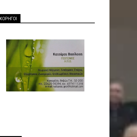
ΧΟΡΗΓΟΙ