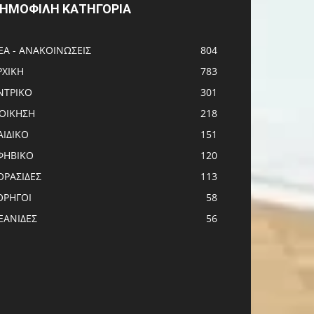
ΗΜΟΦΙΛΗ ΚΑΤΗΓΟΡΙΑ
ΕΑ - ΑΝΑΚΟΙΝΩΣΕΙΣ
804
ΡΧΙΚΗ
783
ΝTΡΙΚΟ
301
ΙΟΙΚΗΣΗ
218
ΑΙΔΙΚΟ
151
ΦΗΒΙΚΟ
120
ΟΡΑΣΙΔΕΣ
113
ΟΡΗΓΟΙ
58
ΕΑΝΙΔΕΣ
56