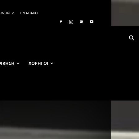
ΓΩΝΩΝ
ΕΡΓΑΣΙΑΚΟ
ΟΙΚΗΣΗ
ΧΟΡΗΓΟΙ