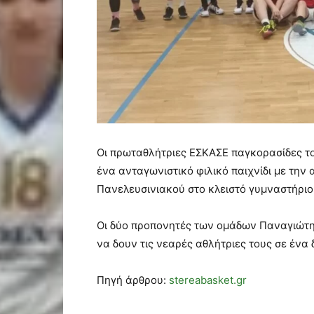
Οι πρωταθλήτριες ΕΣΚΑΣΕ παγκορασίδες το
ένα ανταγωνιστικό φιλικό παιχνίδι με τη
Πανελευσινιακού στο κλειστό γυμναστήριο
Οι δύο προπονητές των ομάδων Παναγιώτη
να δουν τις νεαρές αθλήτριες τους σε ένα
Πηγή άρθρου:
stereabasket.gr