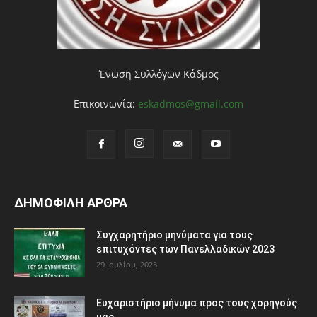
Ένωση Συλλόγων Κάδμος
Επικοινωνία:
eskadmos@gmail.com
ΔΗΜΟΦΙΛΗ ΑΡΘΡΑ
Συγχαρητήριο μηνύματα για τους
επιτυχόντες των Πανελλαδικών 2023
29 Ιουλίου, 2023
Ευχαριστήριο μήνυμα προς τους χορηγούς
μας.