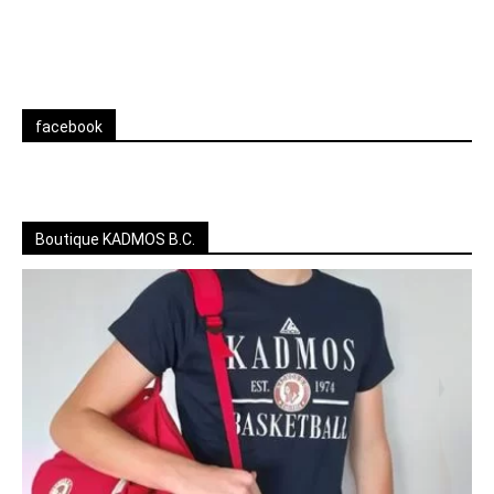
facebook
Boutique KADMOS B.C.