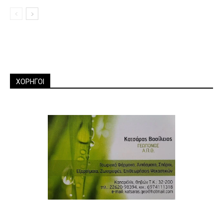
ΧΟΡΗΓΟΙ