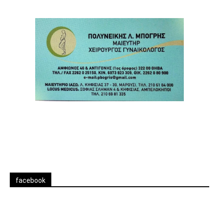
facebook