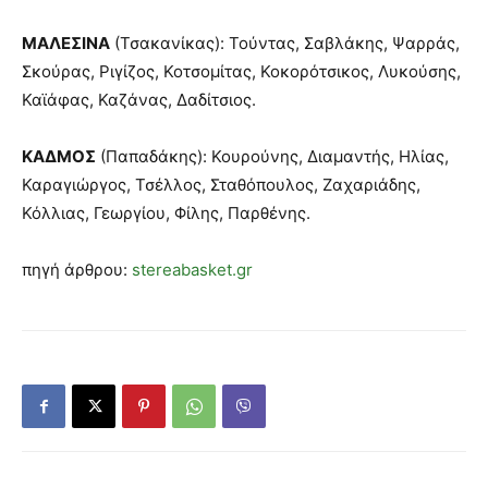
ΜΑΛΕΣΙΝΑ
(Τσακανίκας): Τούντας, Σαβλάκης, Ψαρράς,
Σκούρας, Ριγίζος, Κοτσομίτας, Κοκορότσικος, Λυκούσης,
Καϊάφας, Καζάνας, Δαδίτσιος.
ΚΑΔΜΟΣ
(Παπαδάκης): Κουρούνης, Διαμαντής, Ηλίας,
Καραγιώργος, Τσέλλος, Σταθόπουλος, Ζαχαριάδης,
Κόλλιας, Γεωργίου, Φίλης, Παρθένης.
πηγή άρθρου:
stereabasket.gr