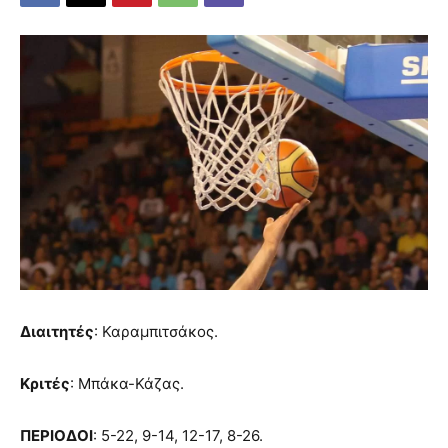
Διαιτητές
: Καραμπιτσάκος.
Κριτές
: Μπάκα-Κάζας.
ΠΕΡΙΟΔΟΙ
: 5-22, 9-14, 12-17, 8-26.