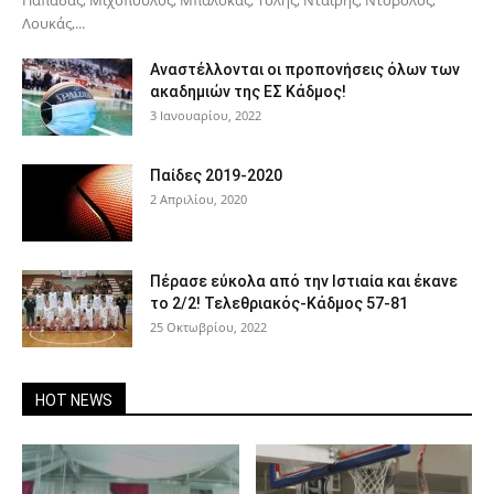
Λουκάς,...
Αναστέλλονται οι προπονήσεις όλων των
ακαδημιών της ΕΣ Κάδμος!
3 Ιανουαρίου, 2022
Παίδες 2019-2020
2 Απριλίου, 2020
Πέρασε εύκολα από την Ιστιαία και έκανε
το 2/2! Τελεθριακός-Κάδμος 57-81
25 Οκτωβρίου, 2022
HOT NEWS