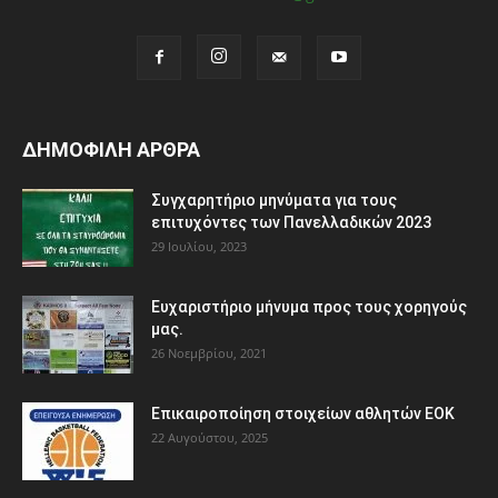
ΔΗΜΟΦΙΛΗ ΑΡΘΡΑ
Συγχαρητήριο μηνύματα για τους
επιτυχόντες των Πανελλαδικών 2023
29 Ιουλίου, 2023
Ευχαριστήριο μήνυμα προς τους χορηγούς
μας.
26 Νοεμβρίου, 2021
Eπικαιροποίηση στοιχείων αθλητών ΕΟΚ
22 Αυγούστου, 2025