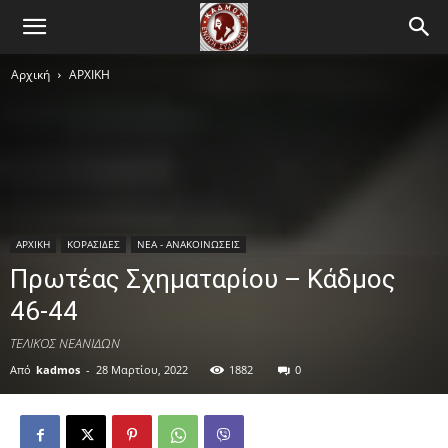
Αρχική
ΑΡΧΙΚΗ
ΑΡΧΙΚΗ
ΚΟΡΑΣΙΔΕΣ
ΝΕΑ - ΑΝΑΚΟΙΝΩΣΕΙΣ
Πρωτέας Σχηματαρίου – Κάδμος
46-44
ΤΕΛΙΚΟΣ ΝΕΑΝΙΔΩΝ
Από
kadmos
-
28 Μαρτίου, 2022
1882
0