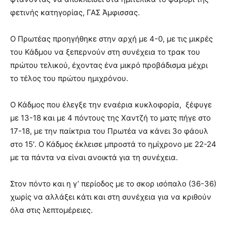
φετινής κατηγορίας, ΓΑΣ Άμφισσας.
Ο Πρωτέας προηγήθηκε στην αρχή με 4-0, με τις μικρές
του Κάδμου να ξεπερνούν στη συνέχεια το τρακ του
πρώτου τελικού, έχοντας ένα μικρό προβάδισμα μέχρι
το τέλος του πρώτου ημιχρόνου.
Ο Κάδμος που έλεγξε την εναέρια κυκλοφορία, ξέφυγε
με 13-18 και με 4 πόντους της Χαντζή το ματς πήγε στο
17-18, με την παίκτρια του Πρωτέα να κάνει 3ο φάουλ
στο 15′. Ο Κάδμος έκλεισε μπροστά το ημίχρονο με 22-24
με τα πάντα να είναι ανοικτά για τη συνέχεια.
Στον πόντο και η γ’ περίοδος με το σκορ ισόπαλο (36-36)
χωρίς να αλλάξει κάτι και στη συνέχεια για να κριθούν
όλα στις λεπτομέρειες.