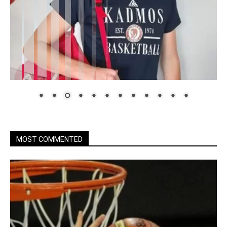
MOST COMMENTED