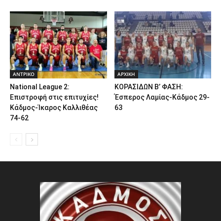
ΑΝTΡΙΚΟ
ΑΡΧΙΚΗ
National League 2:
ΚΟΡΑΣΙΔΩΝ Β’ ΦΑΣΗ:
Επιστροφή στις επιτυχίες!
Έσπερος Λαμίας-Κάδμος 29-
Κάδμος-Ίκαρος Καλλιθέας
63
74-62