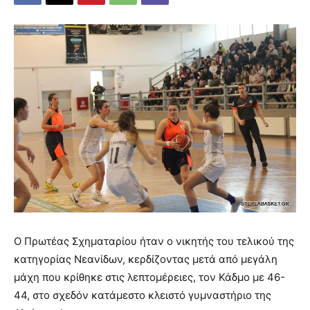
Ο Πρωτέας Σχηματαρίου ήταν ο νικητής του τελικού της
κατηγορίας Νεανίδων, κερδίζοντας μετά από μεγάλη
μάχη που κρίθηκε στις λεπτομέρειες, τον Κάδμο με 46-
44, στο σχεδόν κατάμεστο κλειστό γυμναστήριο της