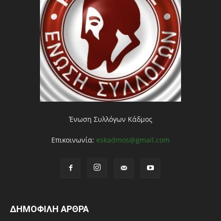
Ένωση Συλλόγων Κάδμος
Επικοινωνία:
eskadmos@gmail.com
ΔΗΜΟΦΙΛΗ ΑΡΘΡΑ