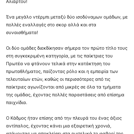
Αλιάρτου!
Ένα μεγάλο ντέρμπι μεταξύ δύο ισοδύναμων ομάδων, με
πολλές εναλλαγές στο σκορ αλλά και στα
συναισθήματα!
Οι δύο ομάδες διεκδίκησαν σήμερα τον πρώτο τίτλο τους
στη συγκεκριμένη κατηγορία, με τις παίκτριες του
Πρωτέα να φτάνουν τελικά στην κατάκτηση του
πρωταθλήματος, παίζοντας ρόλο και η εμπειρία των
τελευταίων ετών, καθώς οι περισσότερες από τις
παίκτριες αγωνίζονται από μικρές σε όλα τα τμήματα
της ομάδας, έχοντας πολλές παραστάσεις από επίσημα
παιχνίδια.
Ο Κάδμος ήταν επίσης από την πλευρά του ένας άξιος
αντίπαλος, έχοντας κάνει μια εξαιρετική χρονιά,
φτάνοντας να αποκλείσει στα ημιτελικά το φαβορί της