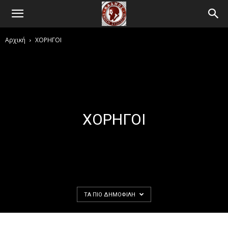
Αρχική
ΧΟΡΗΓΟΙ
ΧΟΡΗΓΟΙ
ΤΑ ΠΙΟ ΔΗΜΟΦΙΛΉ