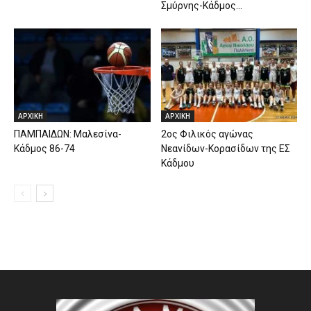
Σμύρνης-Κάδμος...
ΑΡΧΙΚΗ
ΑΡΧΙΚΗ
ΠΑΜΠΑΙΔΩΝ: Μαλεσίνα-
2ος Φιλικός αγώνας
Κάδμος 86-74
Νεανίδων-Κορασίδων της ΕΣ
Κάδμου