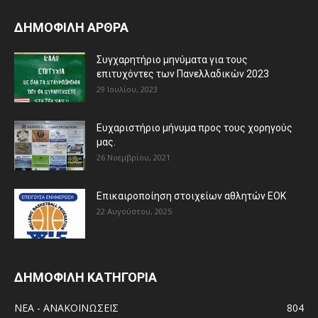
ΔΗΜΟΦΙΛΗ ΑΡΘΡΑ
Συγχαρητήριο μηνύματα για τους
επιτυχόντες των Πανελλαδικών 2023
29 Ιουλίου, 2023
Ευχαριστήριο μήνυμα προς τους χορηγούς
μας.
26 Νοεμβρίου, 2021
Eπικαιροποίηση στοιχείων αθλητών ΕΟΚ
22 Αυγούστου, 2025
ΔΗΜΟΦΙΛΗ ΚΑΤΗΓΟΡΙΑ
ΝΕΑ - ΑΝΑΚΟΙΝΩΣΕΙΣ
804