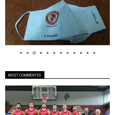
MOST COMMENTED